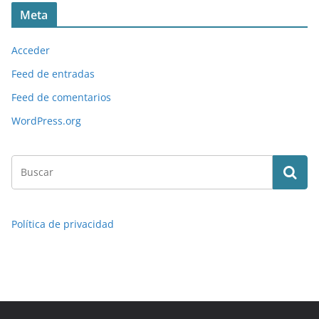
Meta
Acceder
Feed de entradas
Feed de comentarios
WordPress.org
Política de privacidad