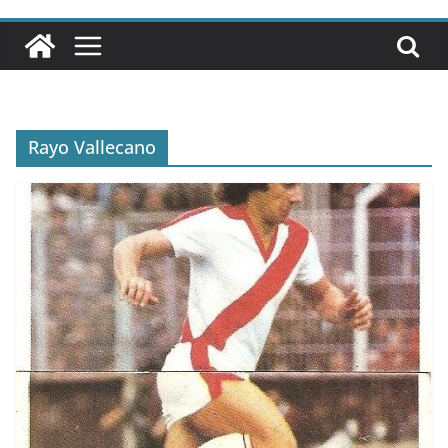
Rayo Vallecano