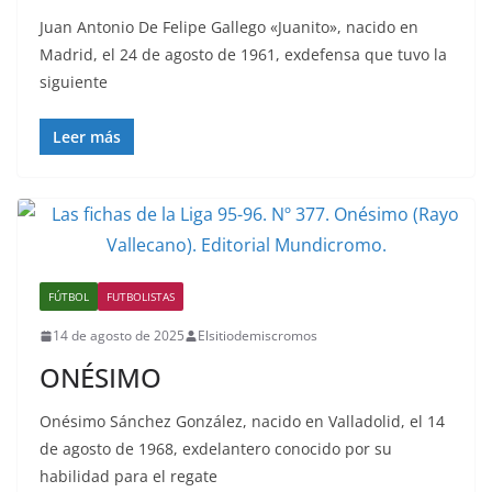
Juan Antonio De Felipe Gallego «Juanito», nacido en
Madrid, el 24 de agosto de 1961, exdefensa que tuvo la
siguiente
Leer más
FÚTBOL
FUTBOLISTAS
14 de agosto de 2025
Elsitiodemiscromos
ONÉSIMO
Onésimo Sánchez González, nacido en Valladolid, el 14
de agosto de 1968, exdelantero conocido por su
habilidad para el regate