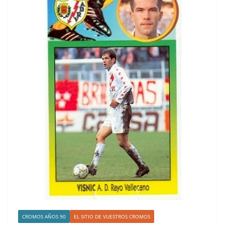
CROMOS AÑOS 90
EL SITIO DE VUESTROS CROMOS