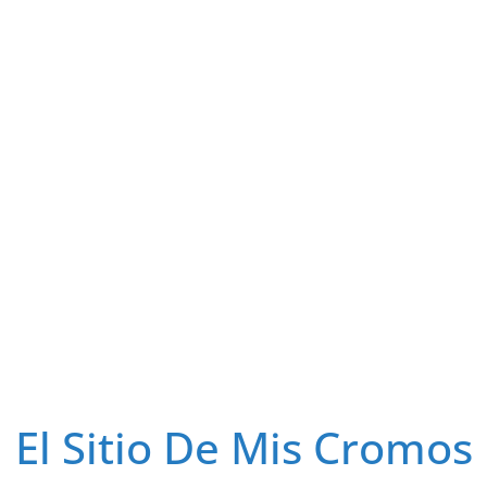
El Sitio De Mis Cromos