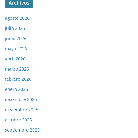
Archivos
agosto 2026
julio 2026
junio 2026
mayo 2026
abril 2026
marzo 2026
febrero 2026
enero 2026
diciembre 2025
noviembre 2025
octubre 2025
septiembre 2025