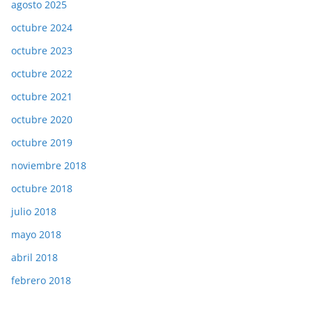
agosto 2025
octubre 2024
octubre 2023
octubre 2022
octubre 2021
octubre 2020
octubre 2019
noviembre 2018
octubre 2018
julio 2018
mayo 2018
abril 2018
febrero 2018