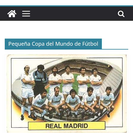
Pequeña Copa del Mundo de Fútbol