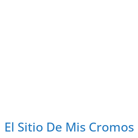
El Sitio De Mis Cromos