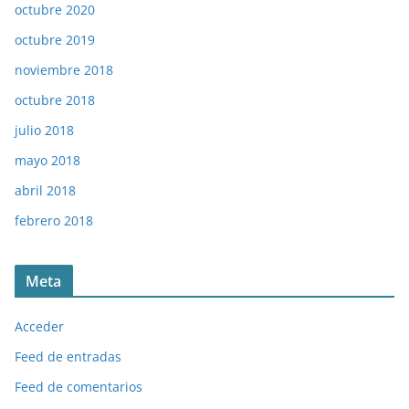
octubre 2020
octubre 2019
noviembre 2018
octubre 2018
julio 2018
mayo 2018
abril 2018
febrero 2018
Meta
Acceder
Feed de entradas
Feed de comentarios