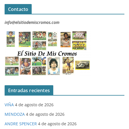
Contacto
info@elsitiodemiscromos.com
Entradas recientes
VIÑA
4 de agosto de 2026
MENDOZA
4 de agosto de 2026
ANDRE SPENCER
4 de agosto de 2026