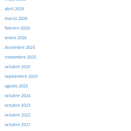
abril 2026
marzo 2026
febrero 2026
enero 2026
diciembre 2025
noviembre 2025
octubre 2025
septiembre 2025
agosto 2025
octubre 2024
octubre 2023
octubre 2022
octubre 2021