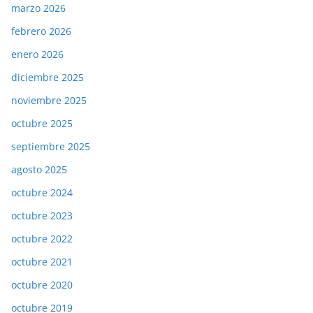
marzo 2026
febrero 2026
enero 2026
diciembre 2025
noviembre 2025
octubre 2025
septiembre 2025
agosto 2025
octubre 2024
octubre 2023
octubre 2022
octubre 2021
octubre 2020
octubre 2019