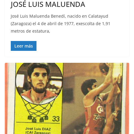
JOSÉ LUIS MALUENDA
José Luis Maluenda Benedí, nacido en Calatayud
(Zaragoza) el 4 de abril de 1977, exescolta de 1,91
metros de estatura,
Leer más