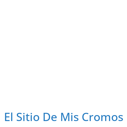
El Sitio De Mis Cromos