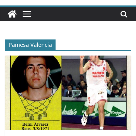
Pamesa Valencia