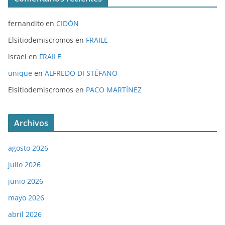
fernandito
en
CIDÓN
Elsitiodemiscromos
en
FRAILE
israel
en
FRAILE
unique
en
ALFREDO DI STÉFANO
Elsitiodemiscromos
en
PACO MARTÍNEZ
Archivos
agosto 2026
julio 2026
junio 2026
mayo 2026
abril 2026