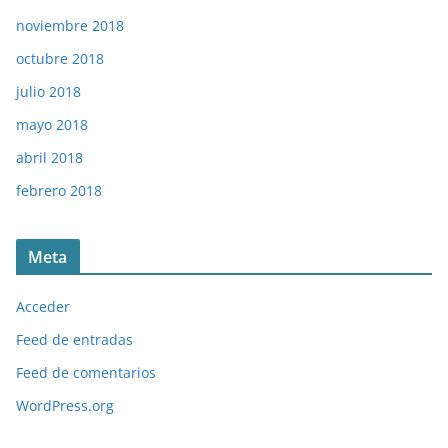
noviembre 2018
octubre 2018
julio 2018
mayo 2018
abril 2018
febrero 2018
Meta
Acceder
Feed de entradas
Feed de comentarios
WordPress.org