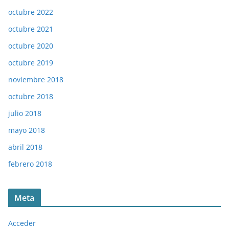
octubre 2022
octubre 2021
octubre 2020
octubre 2019
noviembre 2018
octubre 2018
julio 2018
mayo 2018
abril 2018
febrero 2018
Meta
Acceder