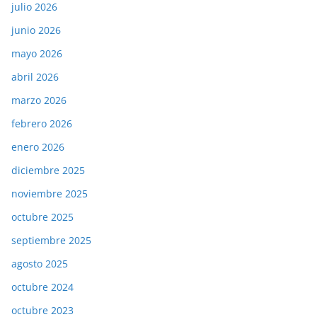
julio 2026
junio 2026
mayo 2026
abril 2026
marzo 2026
febrero 2026
enero 2026
diciembre 2025
noviembre 2025
octubre 2025
septiembre 2025
agosto 2025
octubre 2024
octubre 2023