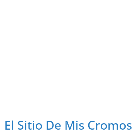
El Sitio De Mis Cromos