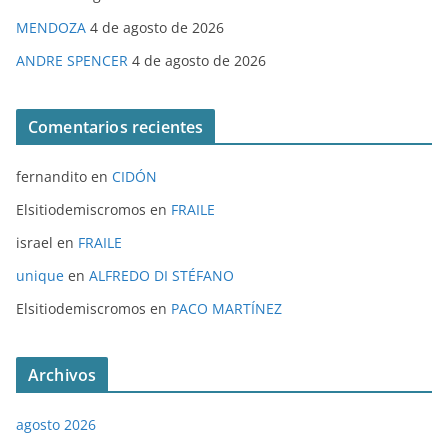
MENDOZA
4 de agosto de 2026
ANDRE SPENCER
4 de agosto de 2026
Comentarios recientes
fernandito
en
CIDÓN
Elsitiodemiscromos
en
FRAILE
israel
en
FRAILE
unique
en
ALFREDO DI STÉFANO
Elsitiodemiscromos
en
PACO MARTÍNEZ
Archivos
agosto 2026