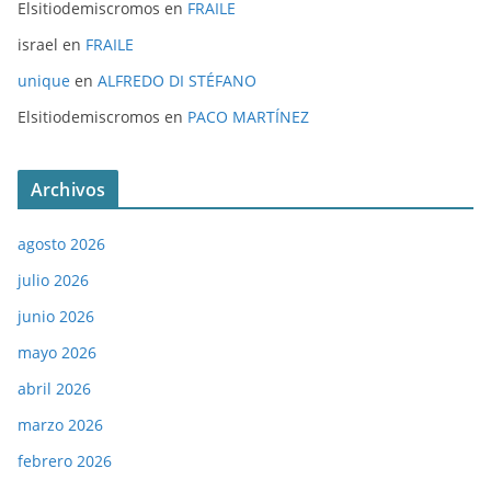
Elsitiodemiscromos
en
FRAILE
israel
en
FRAILE
unique
en
ALFREDO DI STÉFANO
Elsitiodemiscromos
en
PACO MARTÍNEZ
Archivos
agosto 2026
julio 2026
junio 2026
mayo 2026
abril 2026
marzo 2026
febrero 2026