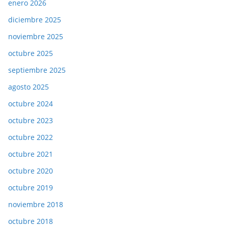
enero 2026
diciembre 2025
noviembre 2025
octubre 2025
septiembre 2025
agosto 2025
octubre 2024
octubre 2023
octubre 2022
octubre 2021
octubre 2020
octubre 2019
noviembre 2018
octubre 2018