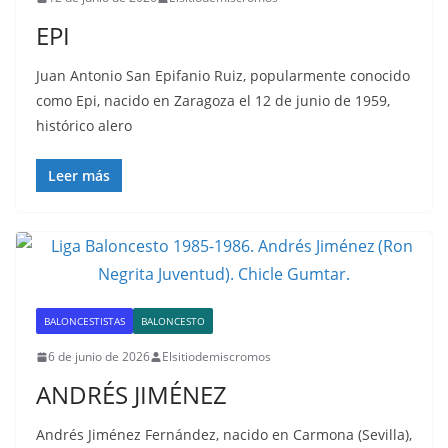
EPI
Juan Antonio San Epifanio Ruiz, popularmente conocido
como Epi, nacido en Zaragoza el 12 de junio de 1959,
histórico alero
Leer más
BALONCESTISTAS
BALONCESTO
6 de junio de 2026
Elsitiodemiscromos
ANDRÉS JIMÉNEZ
Andrés Jiménez Fernández, nacido en Carmona (Sevilla),