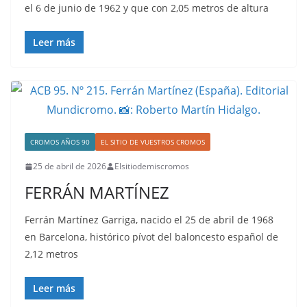
el 6 de junio de 1962 y que con 2,05 metros de altura
Leer más
CROMOS AÑOS 90
EL SITIO DE VUESTROS CROMOS
25 de abril de 2026
Elsitiodemiscromos
FERRÁN MARTÍNEZ
Ferrán Martínez Garriga, nacido el 25 de abril de 1968
en Barcelona, histórico pívot del baloncesto español de
2,12 metros
Leer más