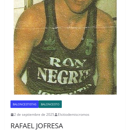
BALONCESTISTAS
BALONCESTO
2 de septiembre de 2025
Elsitiodemiscromos
RAFAEL JOFRESA