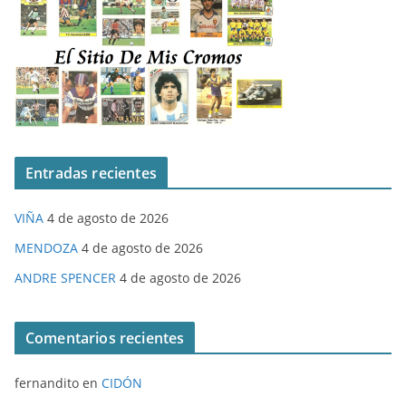
Entradas recientes
VIÑA
4 de agosto de 2026
MENDOZA
4 de agosto de 2026
ANDRE SPENCER
4 de agosto de 2026
Comentarios recientes
fernandito
en
CIDÓN