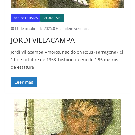
BALONCESTISTAS
BALONCESTO
11 de octubre de 2025
Elsitiodemiscromos
JORDI VILLACAMPA
Jordi Villacampa Amorós, nacido en Reus (Tarragona), el
11 de octubre de 1963, histórico alero de 1,96 metros
de estatura
Leer más