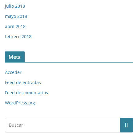
julio 2018
mayo 2018
abril 2018
febrero 2018
Meta
Acceder
Feed de entradas
Feed de comentarios
WordPress.org