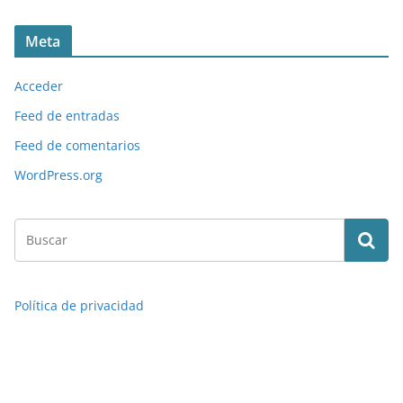
Meta
Acceder
Feed de entradas
Feed de comentarios
WordPress.org
Política de privacidad