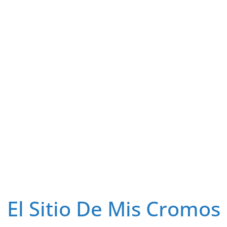
El Sitio De Mis Cromos