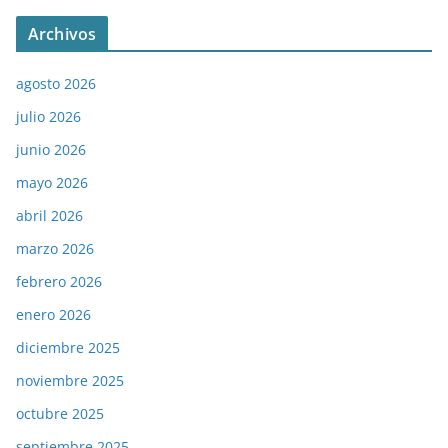
Archivos
agosto 2026
julio 2026
junio 2026
mayo 2026
abril 2026
marzo 2026
febrero 2026
enero 2026
diciembre 2025
noviembre 2025
octubre 2025
septiembre 2025