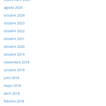
agosto 2025
octubre 2024
octubre 2023
octubre 2022
octubre 2021
octubre 2020
octubre 2019
noviembre 2018
octubre 2018
julio 2018
mayo 2018
abril 2018
febrero 2018