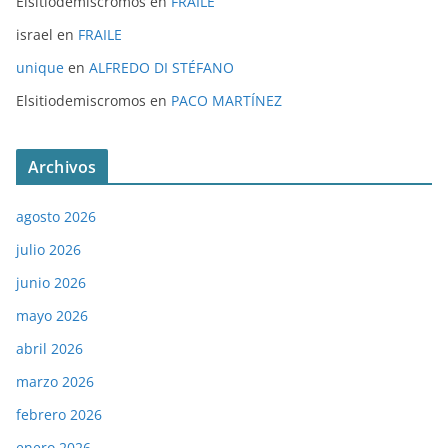
Elsitiodemiscromos
en
FRAILE
israel
en
FRAILE
unique
en
ALFREDO DI STÉFANO
Elsitiodemiscromos
en
PACO MARTÍNEZ
Archivos
agosto 2026
julio 2026
junio 2026
mayo 2026
abril 2026
marzo 2026
febrero 2026
enero 2026