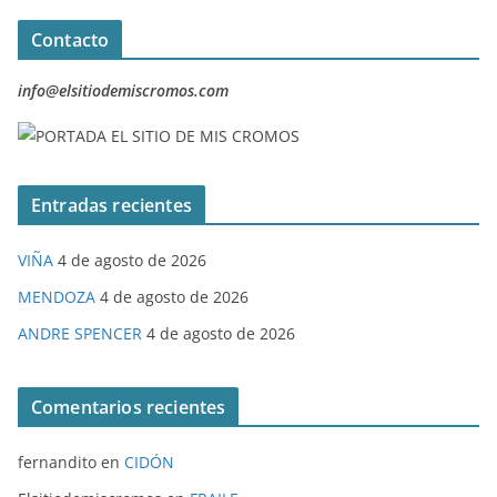
Contacto
info@elsitiodemiscromos.com
Entradas recientes
VIÑA
4 de agosto de 2026
MENDOZA
4 de agosto de 2026
ANDRE SPENCER
4 de agosto de 2026
Comentarios recientes
fernandito
en
CIDÓN