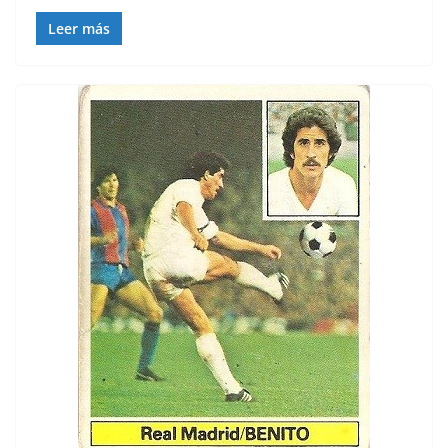
Leer más