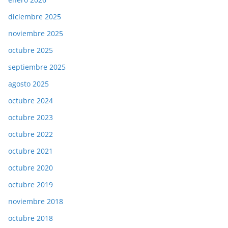
diciembre 2025
noviembre 2025
octubre 2025
septiembre 2025
agosto 2025
octubre 2024
octubre 2023
octubre 2022
octubre 2021
octubre 2020
octubre 2019
noviembre 2018
octubre 2018