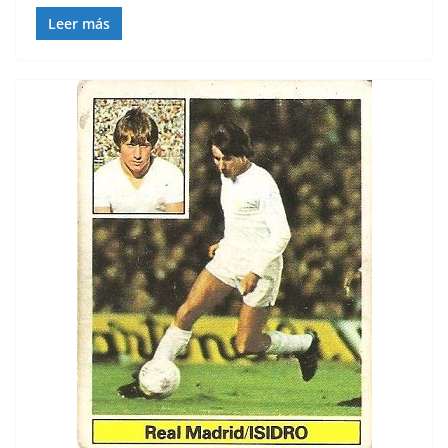
Leer más