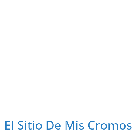
El Sitio De Mis Cromos