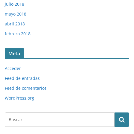
julio 2018
mayo 2018
abril 2018
febrero 2018
Meta
Acceder
Feed de entradas
Feed de comentarios
WordPress.org