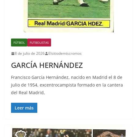
FÚTBOL
FUTBOLISTAS
8 de julio de 2026
Elsitiodemiscromos
GARCÍA HERNÁNDEZ
Francisco García Hernández, nacido en Madrid el 8 de
julio de 1954, excentrocampista formado en la cantera
del Real Madrid,
Leer más