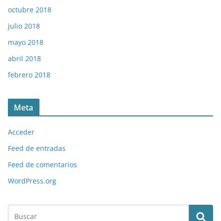
octubre 2018
julio 2018
mayo 2018
abril 2018
febrero 2018
Meta
Acceder
Feed de entradas
Feed de comentarios
WordPress.org