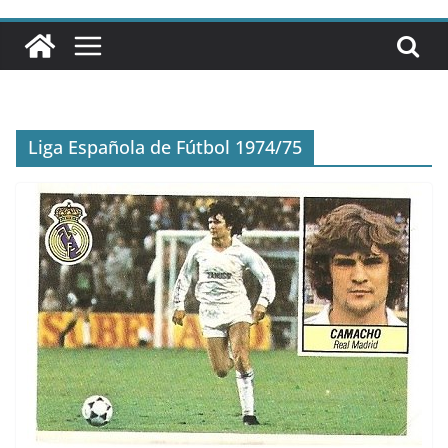
Liga Española de Fútbol 1974/75