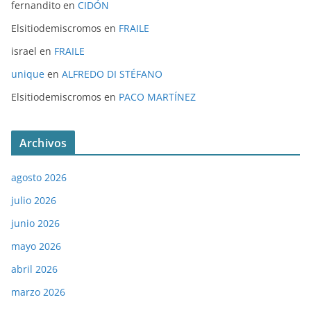
fernandito
en
CIDÓN
Elsitiodemiscromos
en
FRAILE
israel
en
FRAILE
unique
en
ALFREDO DI STÉFANO
Elsitiodemiscromos
en
PACO MARTÍNEZ
Archivos
agosto 2026
julio 2026
junio 2026
mayo 2026
abril 2026
marzo 2026