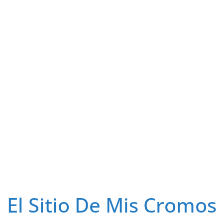
El Sitio De Mis Cromos