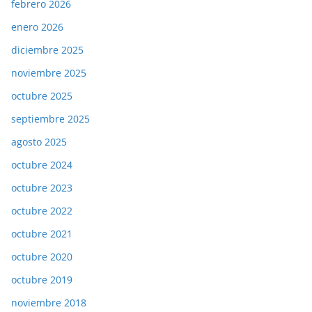
febrero 2026
enero 2026
diciembre 2025
noviembre 2025
octubre 2025
septiembre 2025
agosto 2025
octubre 2024
octubre 2023
octubre 2022
octubre 2021
octubre 2020
octubre 2019
noviembre 2018