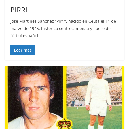
PIRRI
José Martínez Sánchez “Pirri”, nacido en Ceuta el 11 de
marzo de 1945, histórico centrocampista y líbero del
fútbol español,
Leer más