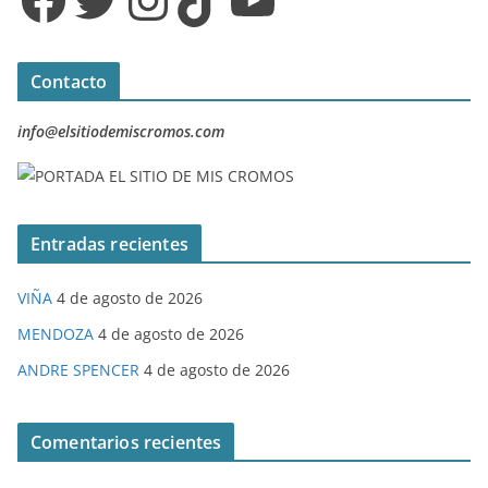
Contacto
info@elsitiodemiscromos.com
Entradas recientes
VIÑA
4 de agosto de 2026
MENDOZA
4 de agosto de 2026
ANDRE SPENCER
4 de agosto de 2026
Comentarios recientes