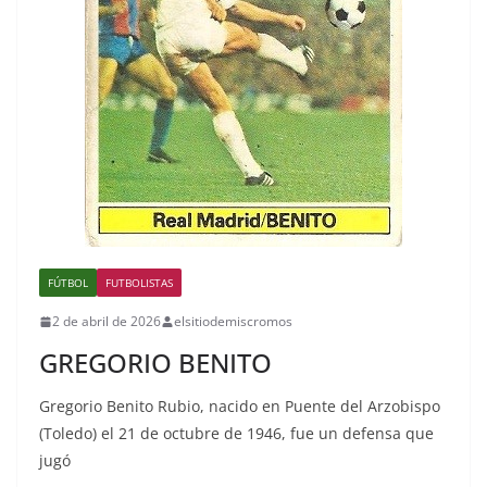
FÚTBOL
FUTBOLISTAS
2 de abril de 2026
elsitiodemiscromos
GREGORIO BENITO
Gregorio Benito Rubio, nacido en Puente del Arzobispo
(Toledo) el 21 de octubre de 1946, fue un defensa que
jugó