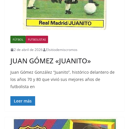
FÚTBOL
FUTBOLISTAS
2 de abril de 2026
Elsitiodemiscromos
JUAN GÓMEZ «JUANITO»
Juan Gómez González “Juanito”, histórico delantero de
los años 70 y 80 que vivió sus mejores años de
futbolista en
Leer más