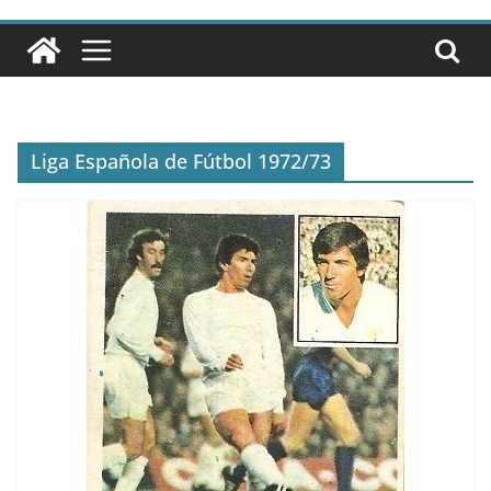
Liga Española de Fútbol 1972/73