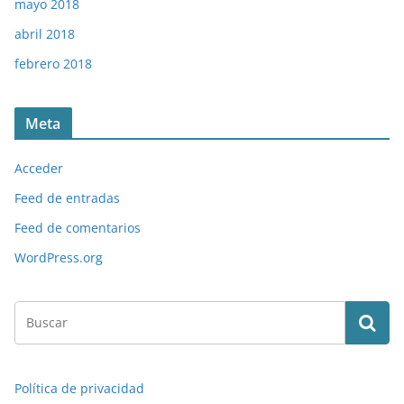
mayo 2018
abril 2018
febrero 2018
Meta
Acceder
Feed de entradas
Feed de comentarios
WordPress.org
Política de privacidad