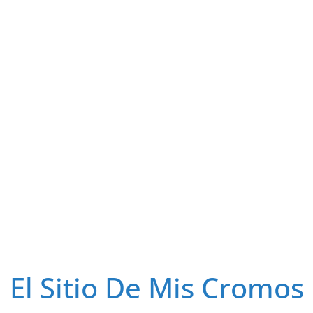
El Sitio De Mis Cromos