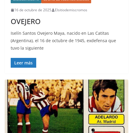
16 de octubre de 2025
Elsitiodemiscromos
OVEJERO
Iselín Santos Ovejero Maya, nacido en Las Catitas
(Argentina), el 16 de octubre de 1945, exdefensa que
tuvo la siguiente
Leer más