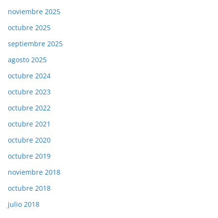
noviembre 2025
octubre 2025
septiembre 2025
agosto 2025
octubre 2024
octubre 2023
octubre 2022
octubre 2021
octubre 2020
octubre 2019
noviembre 2018
octubre 2018
julio 2018