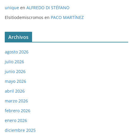
unique
en
ALFREDO DI STÉFANO
Elsitiodemiscromos
en
PACO MARTÍNEZ
Archivos
agosto 2026
julio 2026
junio 2026
mayo 2026
abril 2026
marzo 2026
febrero 2026
enero 2026
diciembre 2025