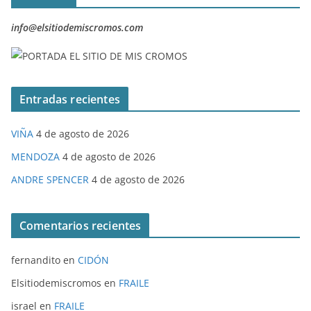
info@elsitiodemiscromos.com
Entradas recientes
VIÑA
4 de agosto de 2026
MENDOZA
4 de agosto de 2026
ANDRE SPENCER
4 de agosto de 2026
Comentarios recientes
fernandito
en
CIDÓN
Elsitiodemiscromos
en
FRAILE
israel
en
FRAILE