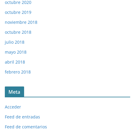
octubre 2020
octubre 2019
noviembre 2018
octubre 2018
julio 2018
mayo 2018
abril 2018
febrero 2018
Meta
Acceder
Feed de entradas
Feed de comentarios