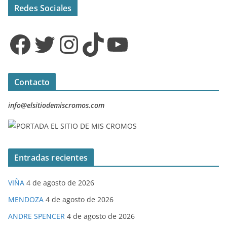
Redes Sociales
Facebook
Twitter
Instagram
TikTok
YouTube
Contacto
info@elsitiodemiscromos.com
Entradas recientes
VIÑA
4 de agosto de 2026
MENDOZA
4 de agosto de 2026
ANDRE SPENCER
4 de agosto de 2026