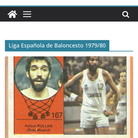
Liga Española de Baloncesto 1979/80