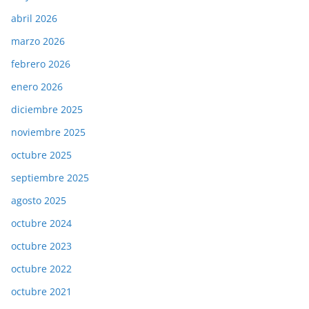
abril 2026
marzo 2026
febrero 2026
enero 2026
diciembre 2025
noviembre 2025
octubre 2025
septiembre 2025
agosto 2025
octubre 2024
octubre 2023
octubre 2022
octubre 2021