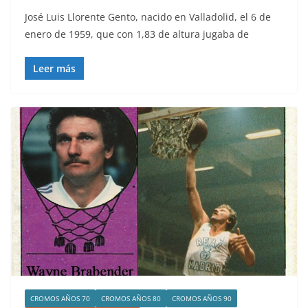
José Luis Llorente Gento, nacido en Valladolid, el 6 de
enero de 1959, que con 1,83 de altura jugaba de
Leer más
CROMOS AÑOS 70
CROMOS AÑOS 80
CROMOS AÑOS 90