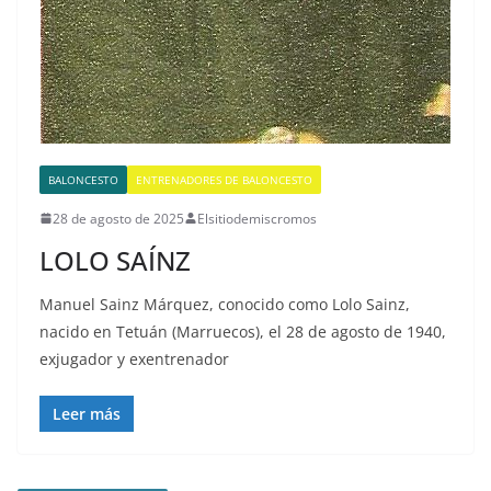
BALONCESTO
ENTRENADORES DE BALONCESTO
28 de agosto de 2025
Elsitiodemiscromos
LOLO SAÍNZ
Manuel Sainz Márquez, conocido como Lolo Sainz,
nacido en Tetuán (Marruecos), el 28 de agosto de 1940,
exjugador y exentrenador
Leer más