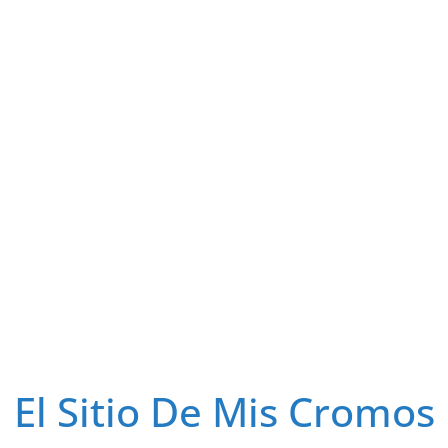
El Sitio De Mis Cromos