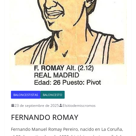
BALONCESTISTAS
BALONCESTO
23 de septiembre de 2025
Elsitiodemiscromos
FERNANDO ROMAY
Fernando Manuel Romay Pereiro, nacido en La Coruña,