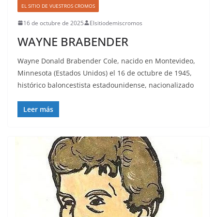
EL SITIO DE VUESTROS CROMOS
16 de octubre de 2025
Elsitiodemiscromos
WAYNE BRABENDER
Wayne Donald Brabender Cole, nacido en Montevideo,
Minnesota (Estados Unidos) el 16 de octubre de 1945,
histórico baloncestista estadounidense, nacionalizado
Leer más