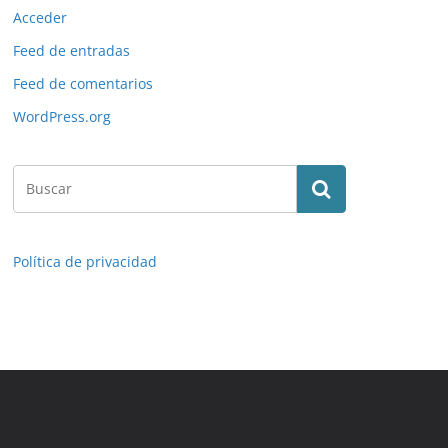
Acceder
Feed de entradas
Feed de comentarios
WordPress.org
Política de privacidad