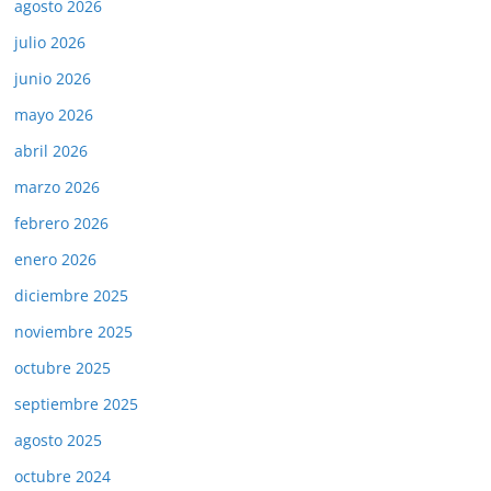
agosto 2026
julio 2026
junio 2026
mayo 2026
abril 2026
marzo 2026
febrero 2026
enero 2026
diciembre 2025
noviembre 2025
octubre 2025
septiembre 2025
agosto 2025
octubre 2024