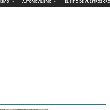
LISMO
AUTOMOVILISMO
EL SITIO DE VUESTROS C