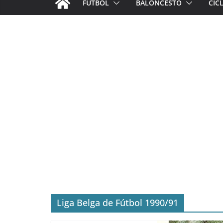
FÚTBOL
BALONCESTO
CIC
Liga Belga de Fútbol 1990/91