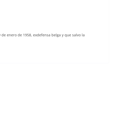
19 de enero de 1958, exdefensa belga y que salvo la