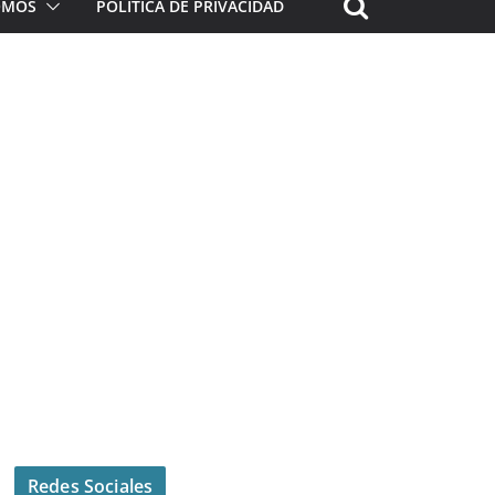
ROMOS
POLÍTICA DE PRIVACIDAD
Redes Sociales