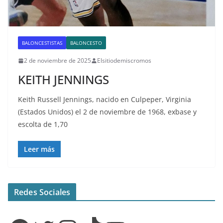
BALONCESTISTAS
BALONCESTO
2 de noviembre de 2025
Elsitiodemiscromos
KEITH JENNINGS
Keith Russell Jennings, nacido en Culpeper, Virginia
(Estados Unidos) el 2 de noviembre de 1968, exbase y
escolta de 1,70
Leer más
Redes Sociales