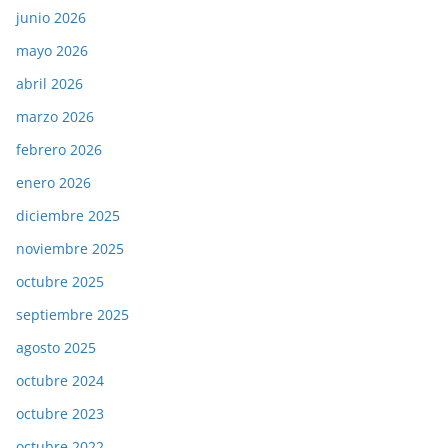
junio 2026
mayo 2026
abril 2026
marzo 2026
febrero 2026
enero 2026
diciembre 2025
noviembre 2025
octubre 2025
septiembre 2025
agosto 2025
octubre 2024
octubre 2023
octubre 2022