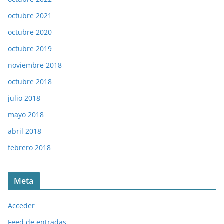
octubre 2021
octubre 2020
octubre 2019
noviembre 2018
octubre 2018
julio 2018
mayo 2018
abril 2018
febrero 2018
Meta
Acceder
Feed de entradas