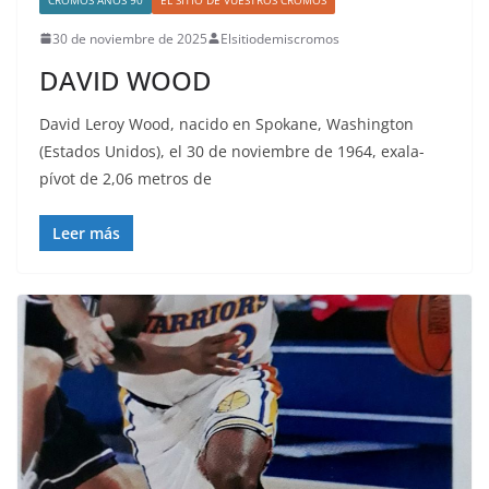
30 de noviembre de 2025
Elsitiodemiscromos
DAVID WOOD
David Leroy Wood, nacido en Spokane, Washington
(Estados Unidos), el 30 de noviembre de 1964, exala-
pívot de 2,06 metros de
Leer más