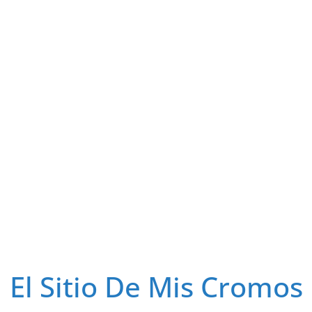
El Sitio De Mis Cromos