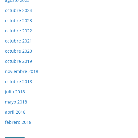
agosto 2025
octubre 2024
octubre 2023
octubre 2022
octubre 2021
octubre 2020
octubre 2019
noviembre 2018
octubre 2018
julio 2018
mayo 2018
abril 2018
febrero 2018