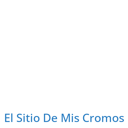
El Sitio De Mis Cromos