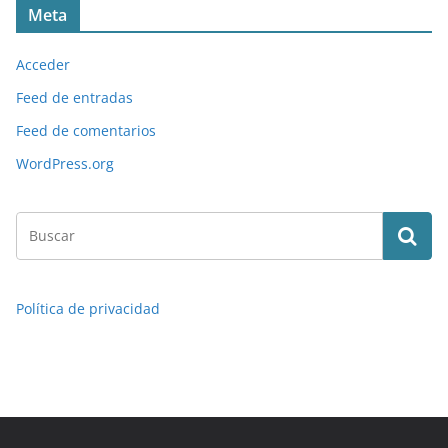
Meta
Acceder
Feed de entradas
Feed de comentarios
WordPress.org
Política de privacidad