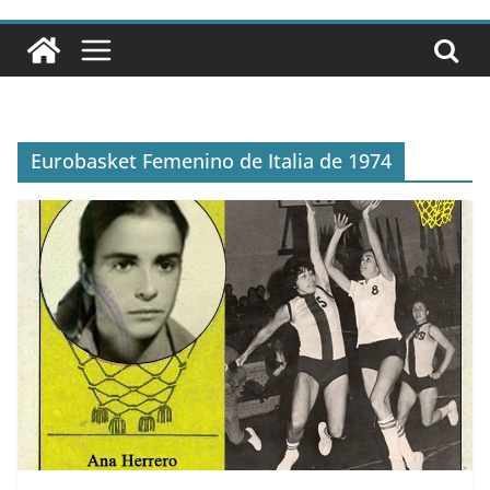
Eurobasket Femenino de Italia de 1974