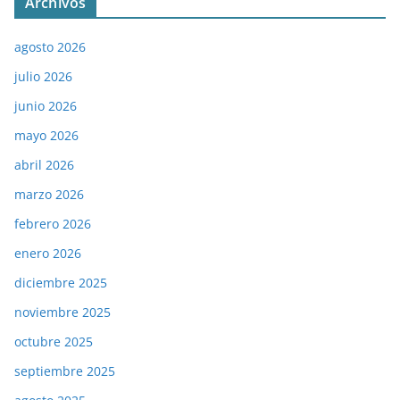
Archivos
agosto 2026
julio 2026
junio 2026
mayo 2026
abril 2026
marzo 2026
febrero 2026
enero 2026
diciembre 2025
noviembre 2025
octubre 2025
septiembre 2025