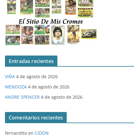
Entradas recientes
VIÑA
4 de agosto de 2026
MENDOZA
4 de agosto de 2026
ANDRE SPENCER
4 de agosto de 2026
Comentarios recientes
fernandito
en
CIDÓN