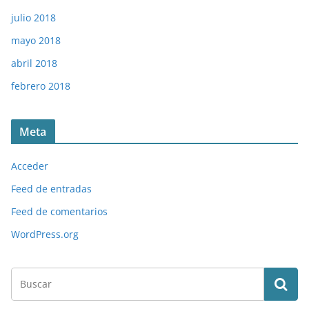
julio 2018
mayo 2018
abril 2018
febrero 2018
Meta
Acceder
Feed de entradas
Feed de comentarios
WordPress.org