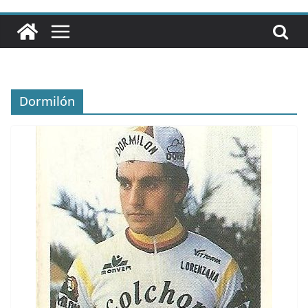
Dormilón