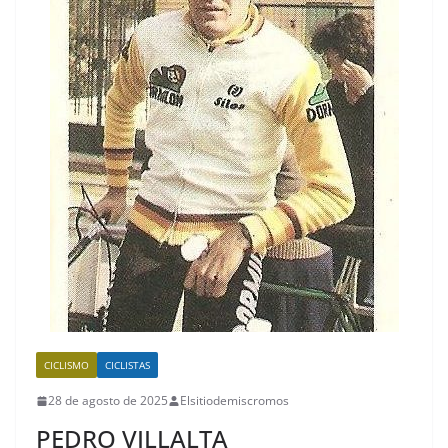
CICLISMO
CICLISTAS
28 de agosto de 2025
Elsitiodemiscromos
PEDRO VILLALTA