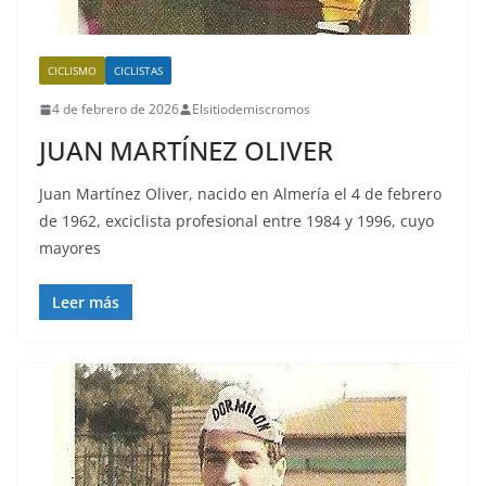
CICLISMO
CICLISTAS
4 de febrero de 2026
Elsitiodemiscromos
JUAN MARTÍNEZ OLIVER
Juan Martínez Oliver, nacido en Almería el 4 de febrero
de 1962, exciclista profesional entre 1984 y 1996, cuyo
mayores
Leer más