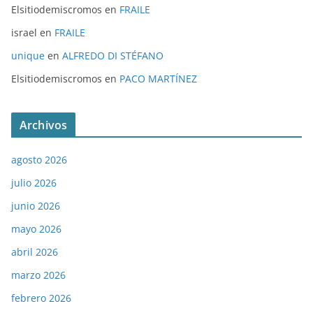
Elsitiodemiscromos
en
FRAILE
israel
en
FRAILE
unique
en
ALFREDO DI STÉFANO
Elsitiodemiscromos
en
PACO MARTÍNEZ
Archivos
agosto 2026
julio 2026
junio 2026
mayo 2026
abril 2026
marzo 2026
febrero 2026