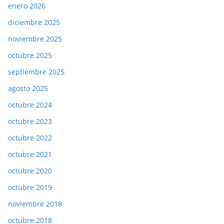
enero 2026
diciembre 2025
noviembre 2025
octubre 2025
septiembre 2025
agosto 2025
octubre 2024
octubre 2023
octubre 2022
octubre 2021
octubre 2020
octubre 2019
noviembre 2018
octubre 2018