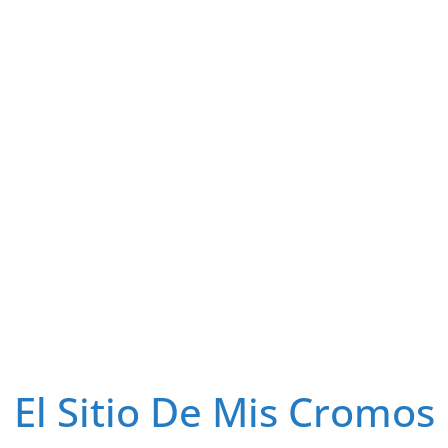
El Sitio De Mis Cromos