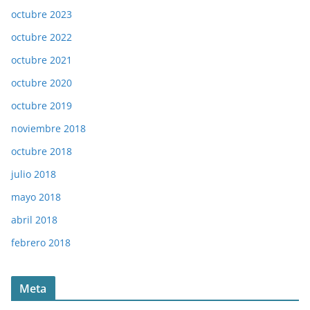
octubre 2023
octubre 2022
octubre 2021
octubre 2020
octubre 2019
noviembre 2018
octubre 2018
julio 2018
mayo 2018
abril 2018
febrero 2018
Meta