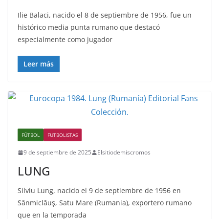
Ilie Balaci, nacido el 8 de septiembre de 1956, fue un
histórico media punta rumano que destacó
especialmente como jugador
Leer más
FÚTBOL
FUTBOLISTAS
9 de septiembre de 2025
Elsitiodemiscromos
LUNG
Silviu Lung, nacido el 9 de septiembre de 1956 en
Sânmiclăuş, Satu Mare (Rumania), exportero rumano
que en la temporada