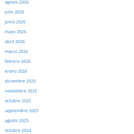
agosto 2026
julio 2026
junio 2026
mayo 2026
abril 2026
marzo 2026
febrero 2026
enero 2026
diciembre 2025
noviembre 2025
octubre 2025
septiembre 2025
agosto 2025
octubre 2024