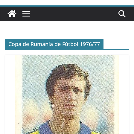
Copa de Rumanía de Fútbol 1976/77