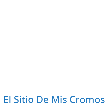
El Sitio De Mis Cromos