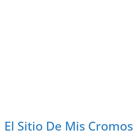
El Sitio De Mis Cromos