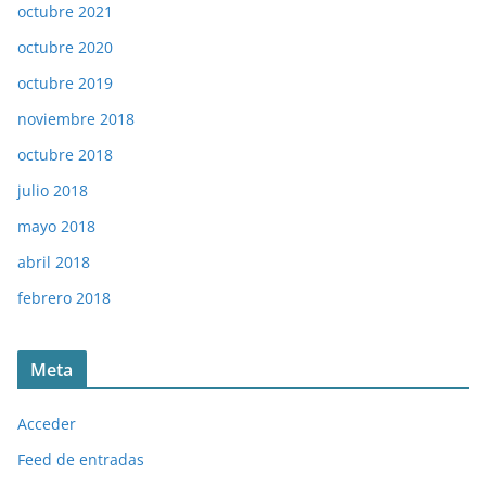
octubre 2021
octubre 2020
octubre 2019
noviembre 2018
octubre 2018
julio 2018
mayo 2018
abril 2018
febrero 2018
Meta
Acceder
Feed de entradas