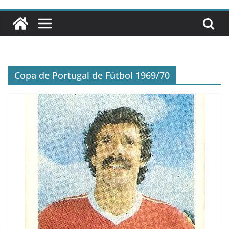
Copa de Portugal de Fútbol 1969/70