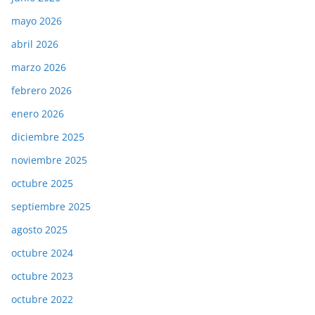
mayo 2026
abril 2026
marzo 2026
febrero 2026
enero 2026
diciembre 2025
noviembre 2025
octubre 2025
septiembre 2025
agosto 2025
octubre 2024
octubre 2023
octubre 2022