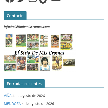
Contacto
info@elsitiodemiscromos.com
Entradas recientes
VIÑA
4 de agosto de 2026
MENDOZA
4 de agosto de 2026