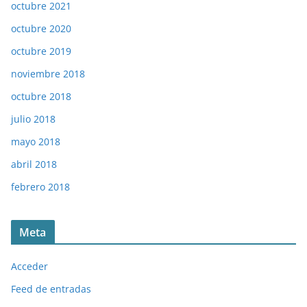
octubre 2021
octubre 2020
octubre 2019
noviembre 2018
octubre 2018
julio 2018
mayo 2018
abril 2018
febrero 2018
Meta
Acceder
Feed de entradas