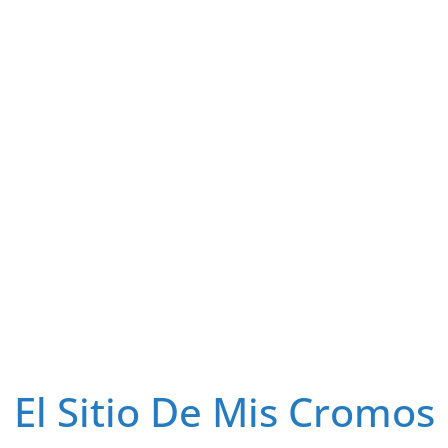
El Sitio De Mis Cromos