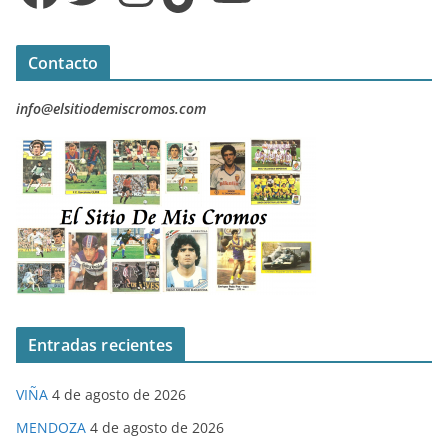
Contacto
info@elsitiodemiscromos.com
Entradas recientes
VIÑA
4 de agosto de 2026
MENDOZA
4 de agosto de 2026