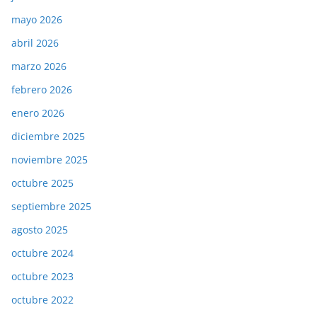
mayo 2026
abril 2026
marzo 2026
febrero 2026
enero 2026
diciembre 2025
noviembre 2025
octubre 2025
septiembre 2025
agosto 2025
octubre 2024
octubre 2023
octubre 2022