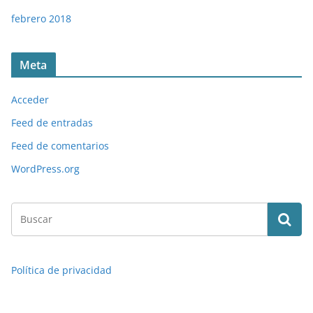
febrero 2018
Meta
Acceder
Feed de entradas
Feed de comentarios
WordPress.org
Política de privacidad