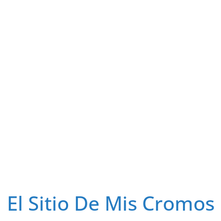
El Sitio De Mis Cromos