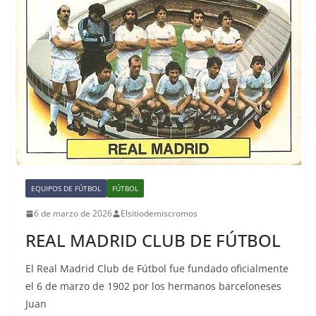
EQUIPOS DE FÚTBOL
FÚTBOL
6 de marzo de 2026
Elsitiodemiscromos
REAL MADRID CLUB DE FÚTBOL
El Real Madrid Club de Fútbol fue fundado oficialmente
el 6 de marzo de 1902 por los hermanos barceloneses
Juan