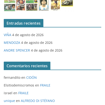
Entradas recientes
VIÑA
4 de agosto de 2026
MENDOZA
4 de agosto de 2026
ANDRE SPENCER
4 de agosto de 2026
Comentarios recientes
fernandito
en
CIDÓN
Elsitiodemiscromos
en
FRAILE
israel
en
FRAILE
unique
en
ALFREDO DI STÉFANO