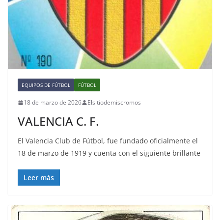
EQUIPOS DE FÚTBOL
FÚTBOL
18 de marzo de 2026
Elsitiodemiscromos
VALENCIA C. F.
El Valencia Club de Fútbol, fue fundado oficialmente el
18 de marzo de 1919 y cuenta con el siguiente brillante
Leer más