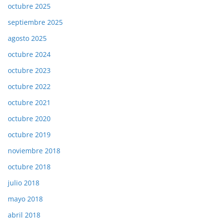
octubre 2025
septiembre 2025
agosto 2025
octubre 2024
octubre 2023
octubre 2022
octubre 2021
octubre 2020
octubre 2019
noviembre 2018
octubre 2018
julio 2018
mayo 2018
abril 2018