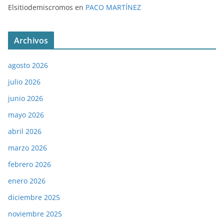
Elsitiodemiscromos
en
PACO MARTÍNEZ
Archivos
agosto 2026
julio 2026
junio 2026
mayo 2026
abril 2026
marzo 2026
febrero 2026
enero 2026
diciembre 2025
noviembre 2025