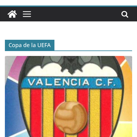
Copa de la UEFA