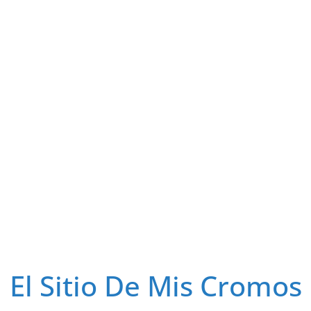
El Sitio De Mis Cromos