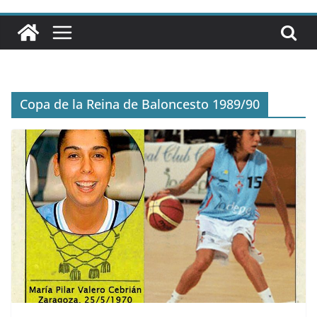
Copa de la Reina de Baloncesto 1989/90