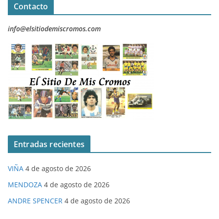
Contacto
info@elsitiodemiscromos.com
Entradas recientes
VIÑA
4 de agosto de 2026
MENDOZA
4 de agosto de 2026
ANDRE SPENCER
4 de agosto de 2026