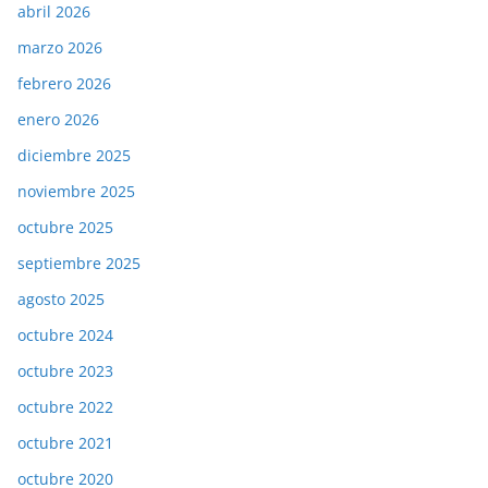
abril 2026
marzo 2026
febrero 2026
enero 2026
diciembre 2025
noviembre 2025
octubre 2025
septiembre 2025
agosto 2025
octubre 2024
octubre 2023
octubre 2022
octubre 2021
octubre 2020