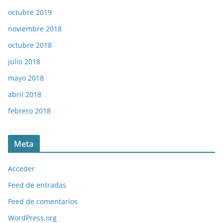
octubre 2019
noviembre 2018
octubre 2018
julio 2018
mayo 2018
abril 2018
febrero 2018
Meta
Acceder
Feed de entradas
Feed de comentarios
WordPress.org