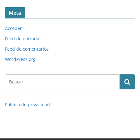
Meta
Acceder
Feed de entradas
Feed de comentarios
WordPress.org
Política de privacidad