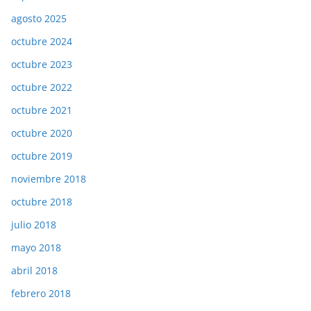
agosto 2025
octubre 2024
octubre 2023
octubre 2022
octubre 2021
octubre 2020
octubre 2019
noviembre 2018
octubre 2018
julio 2018
mayo 2018
abril 2018
febrero 2018