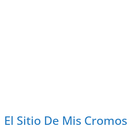
El Sitio De Mis Cromos