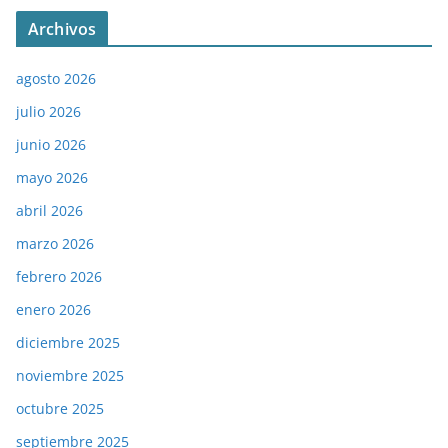
Archivos
agosto 2026
julio 2026
junio 2026
mayo 2026
abril 2026
marzo 2026
febrero 2026
enero 2026
diciembre 2025
noviembre 2025
octubre 2025
septiembre 2025