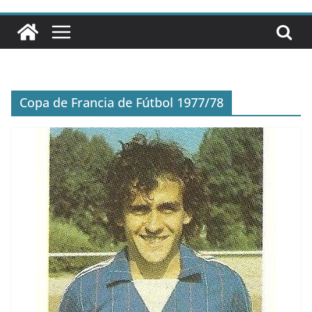
Copa de Francia de Fútbol 1977/78