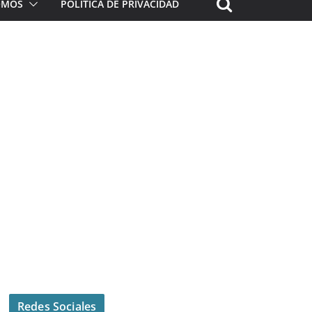
ROMOS
POLÍTICA DE PRIVACIDAD
Redes Sociales