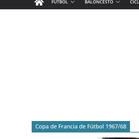
FÚTBOL
BALONCESTO
CIC
Copa de Francia de Fútbol 1967/68