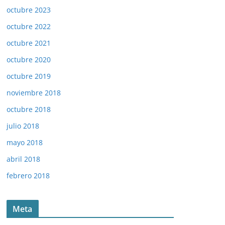
octubre 2023
octubre 2022
octubre 2021
octubre 2020
octubre 2019
noviembre 2018
octubre 2018
julio 2018
mayo 2018
abril 2018
febrero 2018
Meta