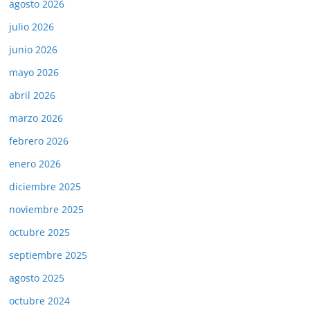
agosto 2026
julio 2026
junio 2026
mayo 2026
abril 2026
marzo 2026
febrero 2026
enero 2026
diciembre 2025
noviembre 2025
octubre 2025
septiembre 2025
agosto 2025
octubre 2024