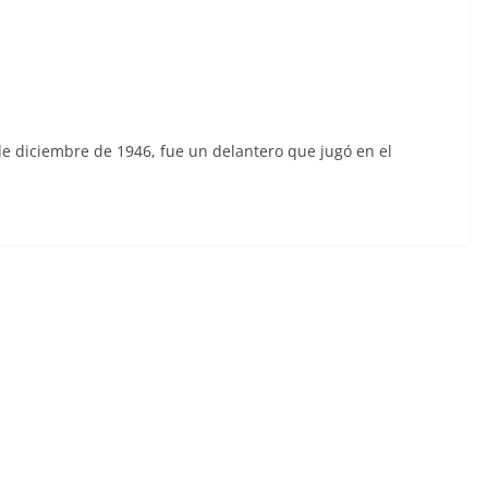
 de diciembre de 1946, fue un delantero que jugó en el