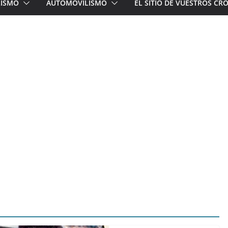
LISMO
AUTOMOVILISMO
EL SITIO DE VUESTROS C