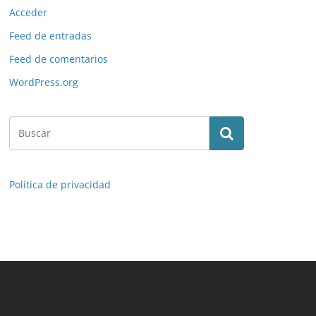
Acceder
Feed de entradas
Feed de comentarios
WordPress.org
Política de privacidad