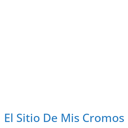
El Sitio De Mis Cromos