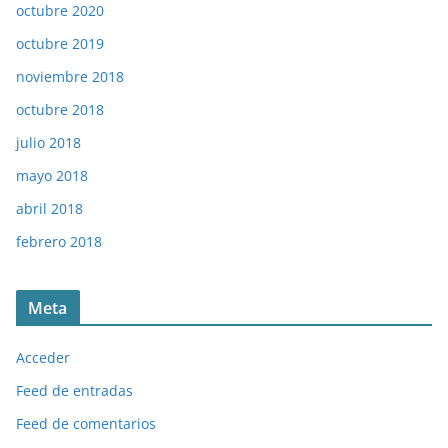
octubre 2020
octubre 2019
noviembre 2018
octubre 2018
julio 2018
mayo 2018
abril 2018
febrero 2018
Meta
Acceder
Feed de entradas
Feed de comentarios