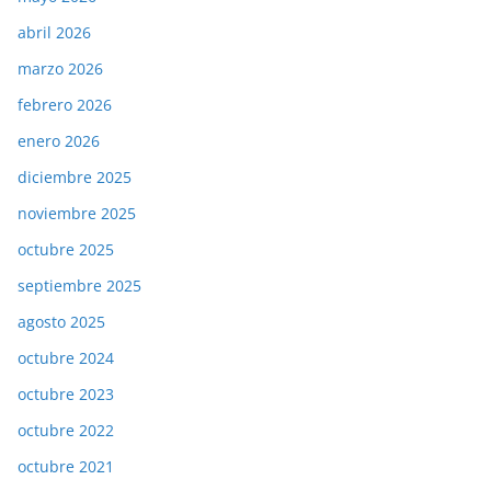
abril 2026
marzo 2026
febrero 2026
enero 2026
diciembre 2025
noviembre 2025
octubre 2025
septiembre 2025
agosto 2025
octubre 2024
octubre 2023
octubre 2022
octubre 2021