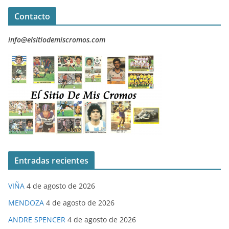
Contacto
info@elsitiodemiscromos.com
Entradas recientes
VIÑA
4 de agosto de 2026
MENDOZA
4 de agosto de 2026
ANDRE SPENCER
4 de agosto de 2026