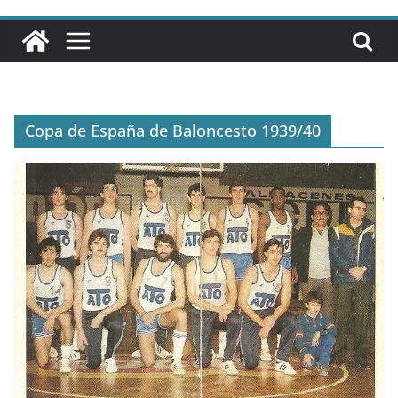
Copa de España de Baloncesto 1939/40