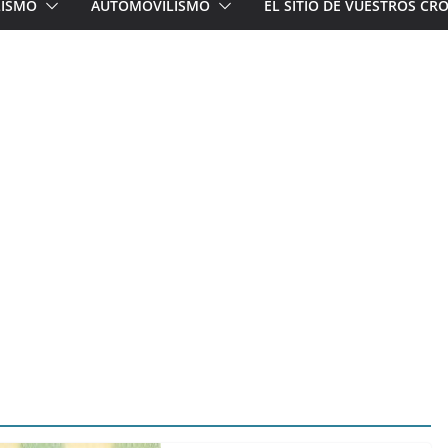
LISMO
AUTOMOVILISMO
EL SITIO DE VUESTROS C