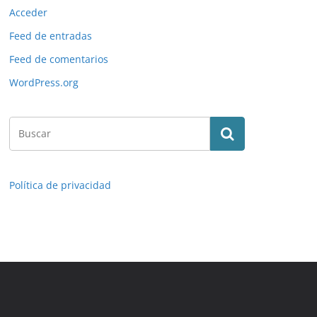
Acceder
Feed de entradas
Feed de comentarios
WordPress.org
Política de privacidad