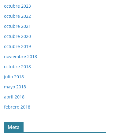
octubre 2023
octubre 2022
octubre 2021
octubre 2020
octubre 2019
noviembre 2018
octubre 2018
julio 2018
mayo 2018
abril 2018
febrero 2018
Meta