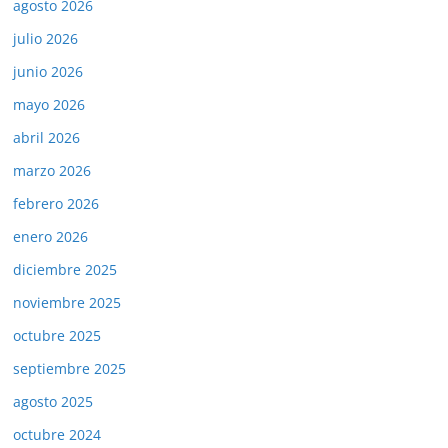
agosto 2026
julio 2026
junio 2026
mayo 2026
abril 2026
marzo 2026
febrero 2026
enero 2026
diciembre 2025
noviembre 2025
octubre 2025
septiembre 2025
agosto 2025
octubre 2024