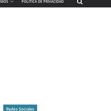
ROMOS
POLÍTICA DE PRIVACIDAD
Redes Sociales