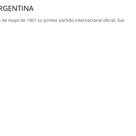
ARGENTINA
6 de mayo de 1901 su primer partido internacional oficial, fue