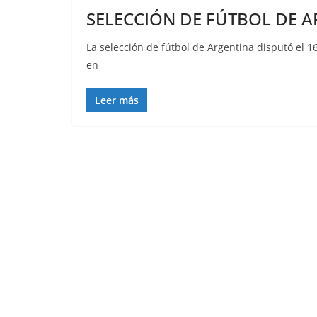
SELECCIÓN DE FÚTBOL DE 
La selección de fútbol de Argentina disputó el 1
en
Leer más