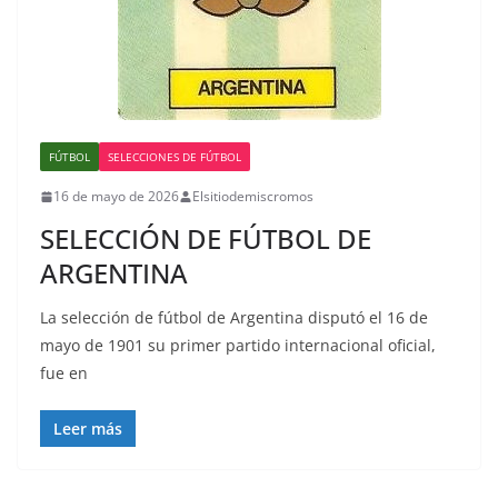
FÚTBOL
SELECCIONES DE FÚTBOL
16 de mayo de 2026
Elsitiodemiscromos
SELECCIÓN DE FÚTBOL DE
ARGENTINA
La selección de fútbol de Argentina disputó el 16 de
mayo de 1901 su primer partido internacional oficial,
fue en
Leer más