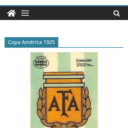
Copa América 1925