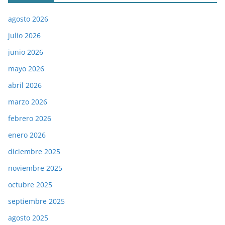
agosto 2026
julio 2026
junio 2026
mayo 2026
abril 2026
marzo 2026
febrero 2026
enero 2026
diciembre 2025
noviembre 2025
octubre 2025
septiembre 2025
agosto 2025