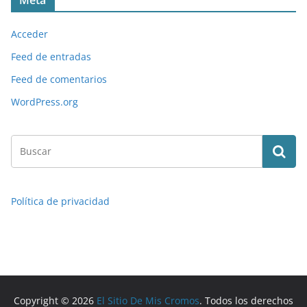
Meta
Acceder
Feed de entradas
Feed de comentarios
WordPress.org
Política de privacidad
Copyright © 2026
El Sitio De Mis Cromos
. Todos los derechos