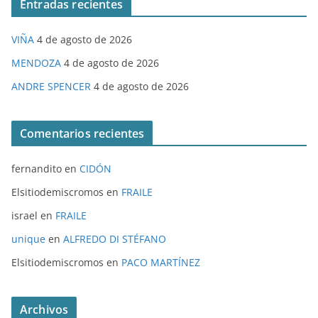
Entradas recientes
VIÑA
4 de agosto de 2026
MENDOZA
4 de agosto de 2026
ANDRE SPENCER
4 de agosto de 2026
Comentarios recientes
fernandito
en
CIDÓN
Elsitiodemiscromos
en
FRAILE
israel
en
FRAILE
unique
en
ALFREDO DI STÉFANO
Elsitiodemiscromos
en
PACO MARTÍNEZ
Archivos