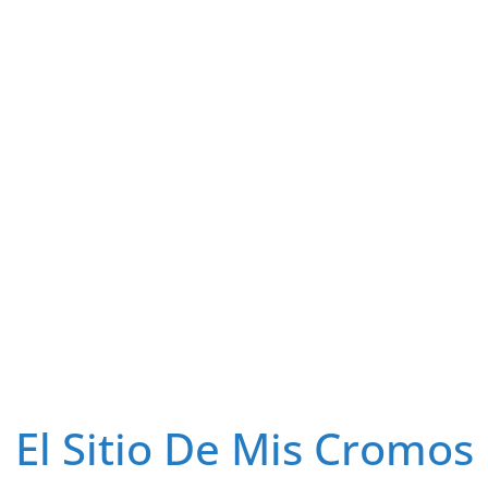
El Sitio De Mis Cromos