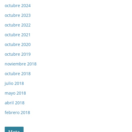
octubre 2024
octubre 2023
octubre 2022
octubre 2021
octubre 2020
octubre 2019
noviembre 2018
octubre 2018
julio 2018
mayo 2018
abril 2018
febrero 2018