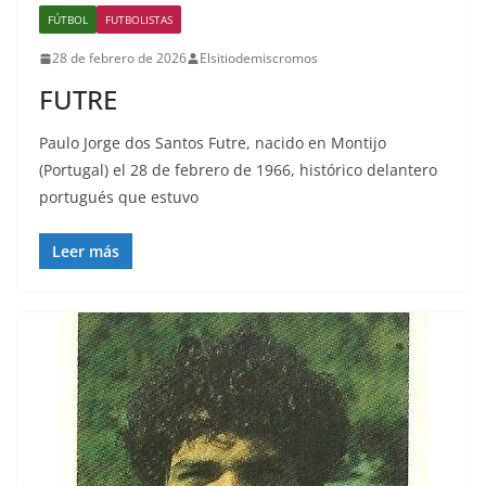
FÚTBOL
FUTBOLISTAS
28 de febrero de 2026
Elsitiodemiscromos
FUTRE
Paulo Jorge dos Santos Futre, nacido en Montijo
(Portugal) el 28 de febrero de 1966, histórico delantero
portugués que estuvo
Leer más