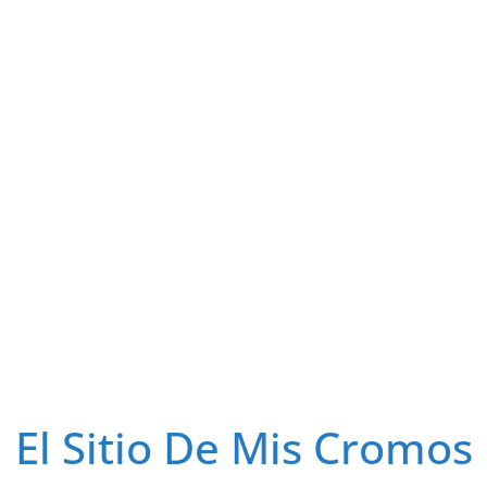
El Sitio De Mis Cromos