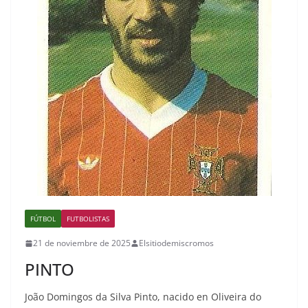
FÚTBOL
FUTBOLISTAS
21 de noviembre de 2025
Elsitiodemiscromos
PINTO
João Domingos da Silva Pinto, nacido en Oliveira do