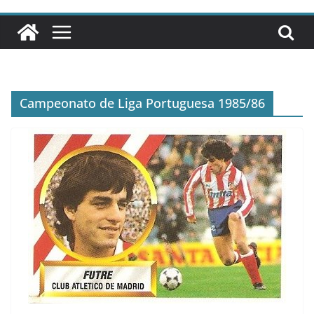
Campeonato de Liga Portuguesa 1985/86