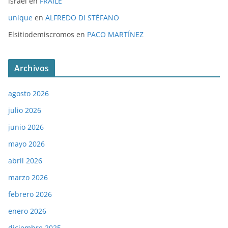
israel
en
FRAILE
unique
en
ALFREDO DI STÉFANO
Elsitiodemiscromos
en
PACO MARTÍNEZ
Archivos
agosto 2026
julio 2026
junio 2026
mayo 2026
abril 2026
marzo 2026
febrero 2026
enero 2026
diciembre 2025