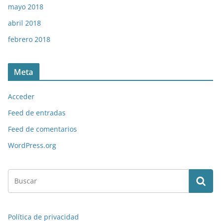
mayo 2018
abril 2018
febrero 2018
Meta
Acceder
Feed de entradas
Feed de comentarios
WordPress.org
Política de privacidad