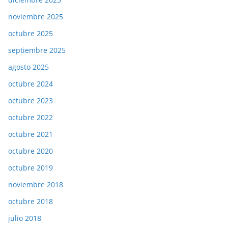
noviembre 2025
octubre 2025
septiembre 2025
agosto 2025
octubre 2024
octubre 2023
octubre 2022
octubre 2021
octubre 2020
octubre 2019
noviembre 2018
octubre 2018
julio 2018