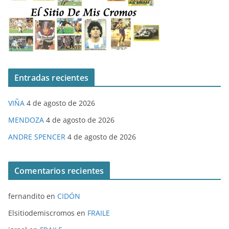
Entradas recientes
VIÑA
4 de agosto de 2026
MENDOZA
4 de agosto de 2026
ANDRE SPENCER
4 de agosto de 2026
Comentarios recientes
fernandito
en
CIDÓN
Elsitiodemiscromos
en
FRAILE