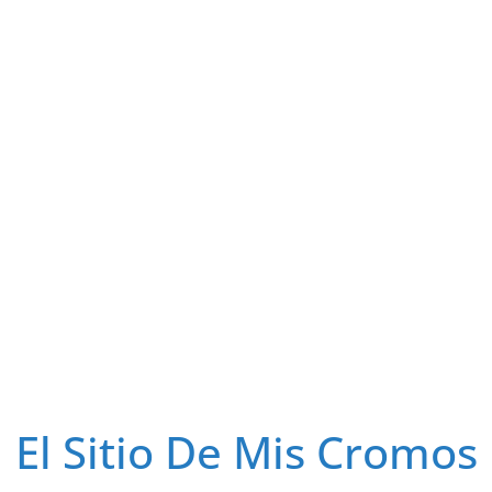
El Sitio De Mis Cromos