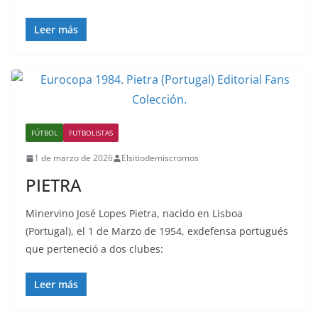
Leer más
FÚTBOL
FUTBOLISTAS
1 de marzo de 2026
Elsitiodemiscromos
PIETRA
Minervino José Lopes Pietra, nacido en Lisboa
(Portugal), el 1 de Marzo de 1954, exdefensa portugués
que perteneció a dos clubes:
Leer más