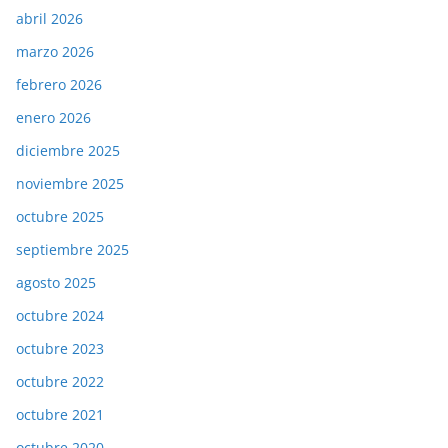
abril 2026
marzo 2026
febrero 2026
enero 2026
diciembre 2025
noviembre 2025
octubre 2025
septiembre 2025
agosto 2025
octubre 2024
octubre 2023
octubre 2022
octubre 2021
octubre 2020