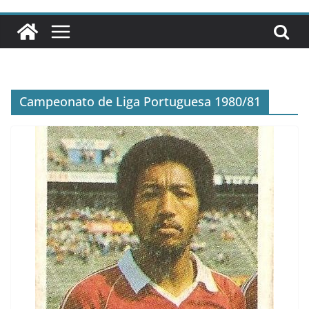
Campeonato de Liga Portuguesa 1980/81