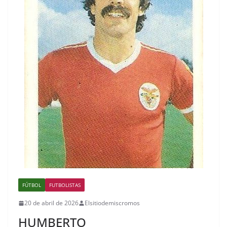
FÚTBOL
FUTBOLISTAS
20 de abril de 2026
Elsitiodemiscromos
HUMBERTO