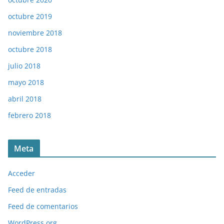
octubre 2019
noviembre 2018
octubre 2018
julio 2018
mayo 2018
abril 2018
febrero 2018
Meta
Acceder
Feed de entradas
Feed de comentarios
WordPress.org