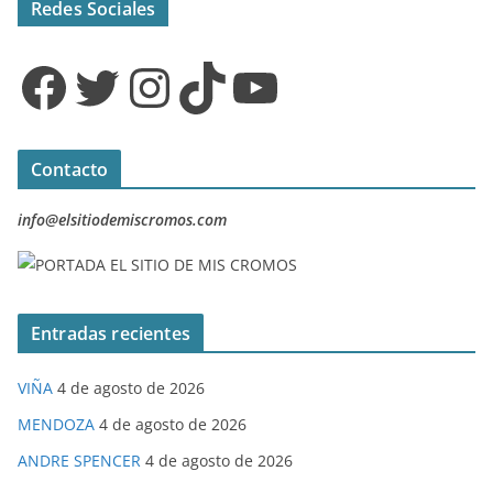
Redes Sociales
Facebook
Twitter
Instagram
TikTok
YouTube
Contacto
info@elsitiodemiscromos.com
Entradas recientes
VIÑA
4 de agosto de 2026
MENDOZA
4 de agosto de 2026
ANDRE SPENCER
4 de agosto de 2026