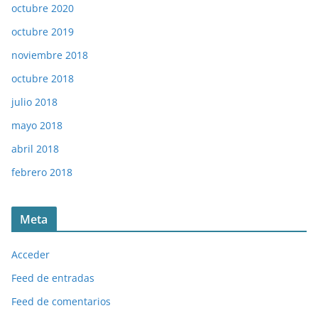
octubre 2020
octubre 2019
noviembre 2018
octubre 2018
julio 2018
mayo 2018
abril 2018
febrero 2018
Meta
Acceder
Feed de entradas
Feed de comentarios