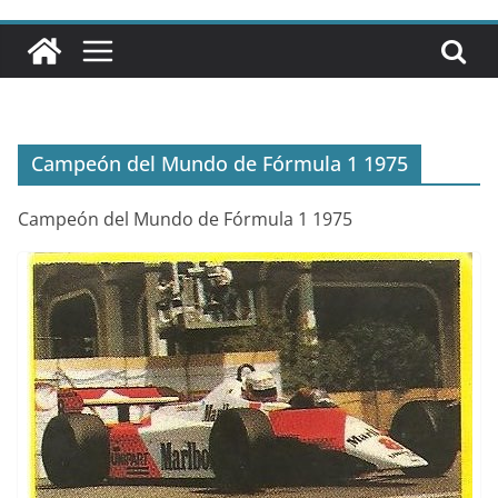
Campeón del Mundo de Fórmula 1 1975
Campeón del Mundo de Fórmula 1 1975