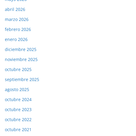
abril 2026
marzo 2026
febrero 2026
enero 2026
diciembre 2025
noviembre 2025
octubre 2025
septiembre 2025
agosto 2025
octubre 2024
octubre 2023
octubre 2022
octubre 2021