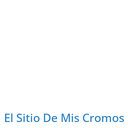
El Sitio De Mis Cromos