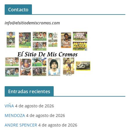
Contacto
info@elsitiodemiscromos.com
Entradas recientes
VIÑA
4 de agosto de 2026
MENDOZA
4 de agosto de 2026
ANDRE SPENCER
4 de agosto de 2026