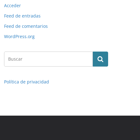
Acceder
Feed de entradas
Feed de comentarios
WordPress.org
Política de privacidad