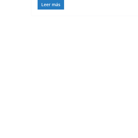
Leer más