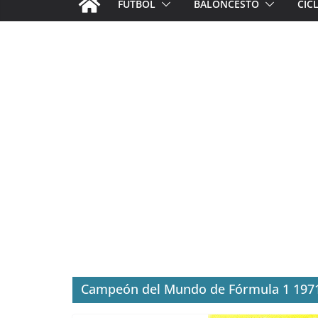
FÚTBOL
BALONCESTO
CIC
Campeón del Mundo de Fórmula 1 197