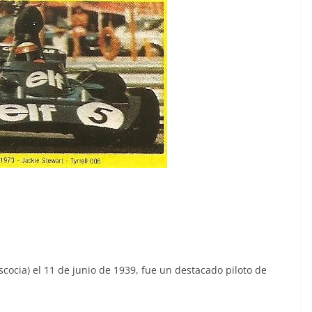
scocia) el 11 de junio de 1939, fue un destacado piloto de