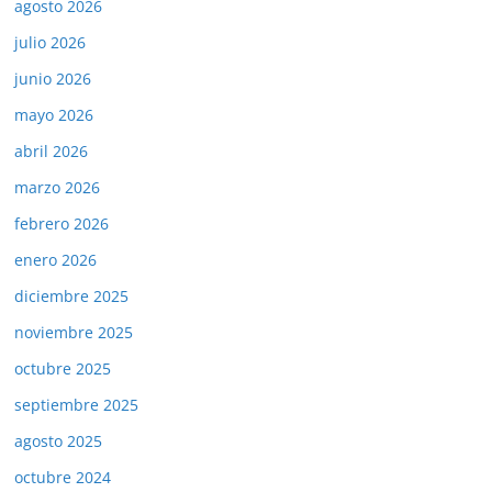
agosto 2026
julio 2026
junio 2026
mayo 2026
abril 2026
marzo 2026
febrero 2026
enero 2026
diciembre 2025
noviembre 2025
octubre 2025
septiembre 2025
agosto 2025
octubre 2024