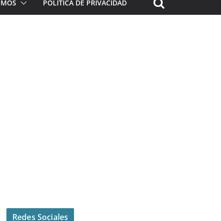
ROMOS
POLÍTICA DE PRIVACIDAD
Redes Sociales