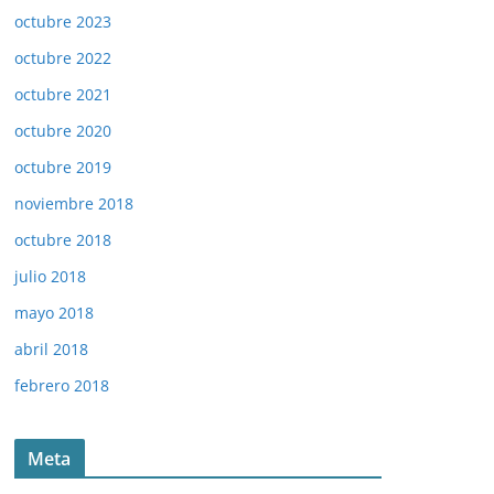
octubre 2023
octubre 2022
octubre 2021
octubre 2020
octubre 2019
noviembre 2018
octubre 2018
julio 2018
mayo 2018
abril 2018
febrero 2018
Meta