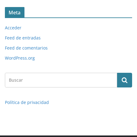
Meta
Acceder
Feed de entradas
Feed de comentarios
WordPress.org
Política de privacidad