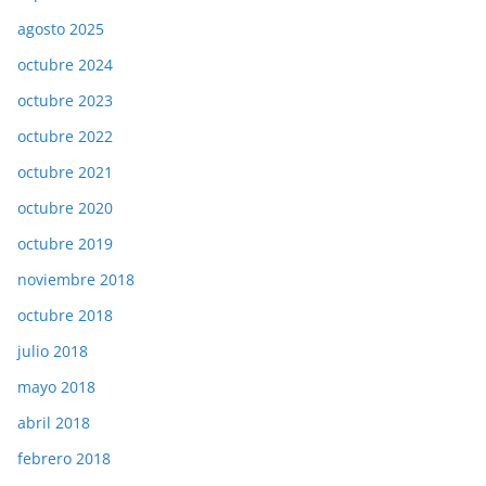
agosto 2025
octubre 2024
octubre 2023
octubre 2022
octubre 2021
octubre 2020
octubre 2019
noviembre 2018
octubre 2018
julio 2018
mayo 2018
abril 2018
febrero 2018