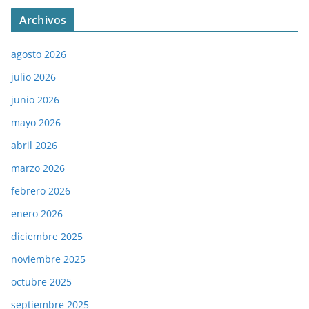
Archivos
agosto 2026
julio 2026
junio 2026
mayo 2026
abril 2026
marzo 2026
febrero 2026
enero 2026
diciembre 2025
noviembre 2025
octubre 2025
septiembre 2025