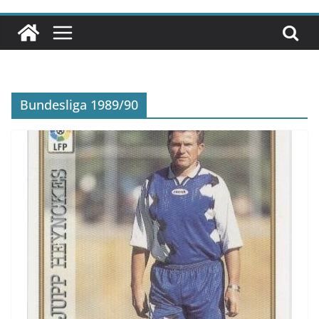
Bundesliga 1989/90