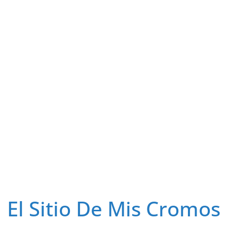
El Sitio De Mis Cromos