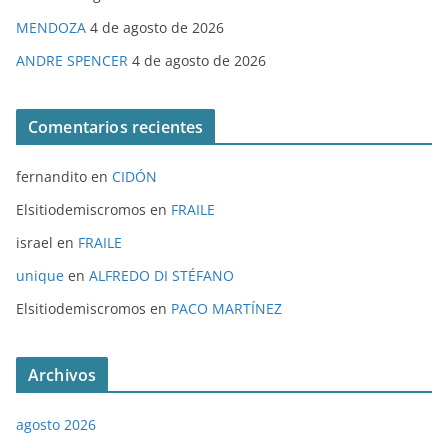
MENDOZA
4 de agosto de 2026
ANDRE SPENCER
4 de agosto de 2026
Comentarios recientes
fernandito
en
CIDÓN
Elsitiodemiscromos
en
FRAILE
israel
en
FRAILE
unique
en
ALFREDO DI STÉFANO
Elsitiodemiscromos
en
PACO MARTÍNEZ
Archivos
agosto 2026