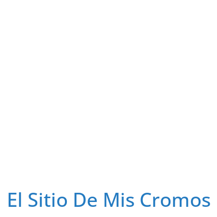
El Sitio De Mis Cromos