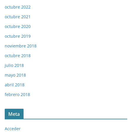
octubre 2022
octubre 2021
octubre 2020
octubre 2019
noviembre 2018
octubre 2018
julio 2018
mayo 2018
abril 2018
febrero 2018
Meta
Acceder