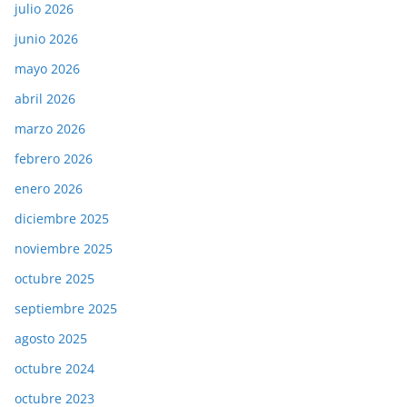
julio 2026
junio 2026
mayo 2026
abril 2026
marzo 2026
febrero 2026
enero 2026
diciembre 2025
noviembre 2025
octubre 2025
septiembre 2025
agosto 2025
octubre 2024
octubre 2023