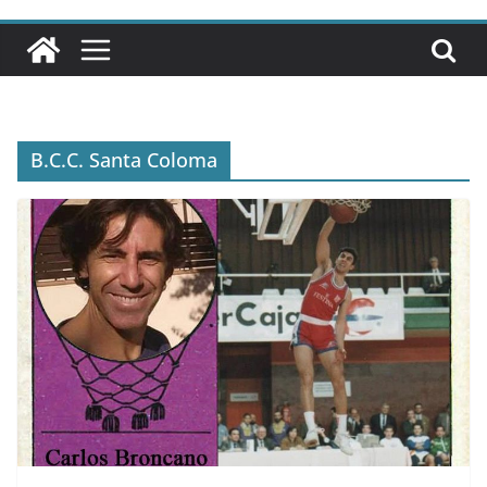
B.C.C. Santa Coloma