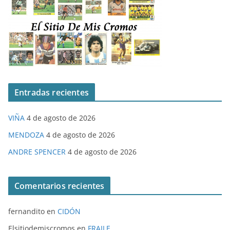
Entradas recientes
VIÑA
4 de agosto de 2026
MENDOZA
4 de agosto de 2026
ANDRE SPENCER
4 de agosto de 2026
Comentarios recientes
fernandito
en
CIDÓN
Elsitiodemiscromos
en
FRAILE