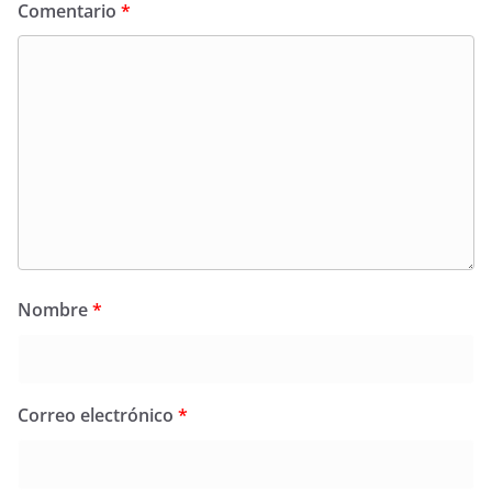
Comentario
*
Nombre
*
Correo electrónico
*