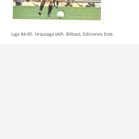
Liga 84-85. Urquiaga (Ath. Bilbao). Ediciones Este.