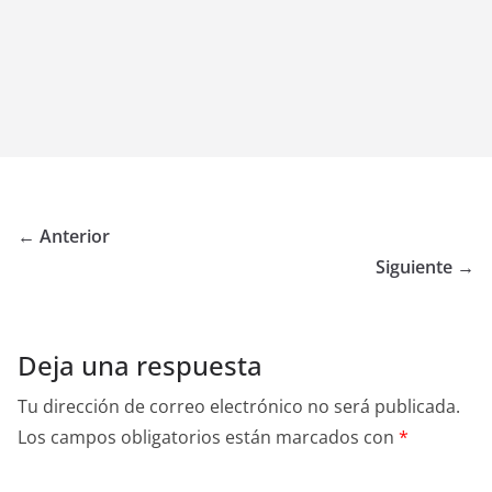
← Anterior
Siguiente →
Deja una respuesta
Tu dirección de correo electrónico no será publicada.
Los campos obligatorios están marcados con
*