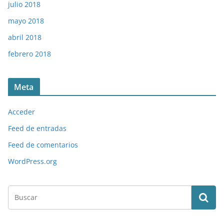
julio 2018
mayo 2018
abril 2018
febrero 2018
Meta
Acceder
Feed de entradas
Feed de comentarios
WordPress.org