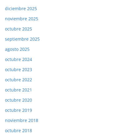
diciembre 2025
noviembre 2025
octubre 2025
septiembre 2025
agosto 2025
octubre 2024
octubre 2023
octubre 2022
octubre 2021
octubre 2020
octubre 2019
noviembre 2018
octubre 2018