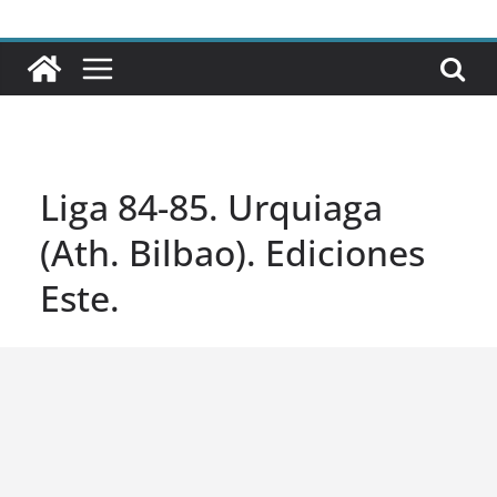
Liga 84-85. Urquiaga
(Ath. Bilbao). Ediciones
Este.