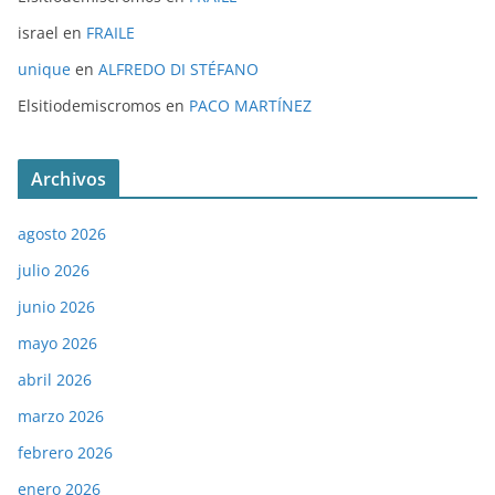
israel
en
FRAILE
unique
en
ALFREDO DI STÉFANO
Elsitiodemiscromos
en
PACO MARTÍNEZ
Archivos
agosto 2026
julio 2026
junio 2026
mayo 2026
abril 2026
marzo 2026
febrero 2026
enero 2026