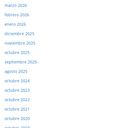
marzo 2026
febrero 2026
enero 2026
diciembre 2025
noviembre 2025
octubre 2025
septiembre 2025
agosto 2025
octubre 2024
octubre 2023
octubre 2022
octubre 2021
octubre 2020
octubre 2019