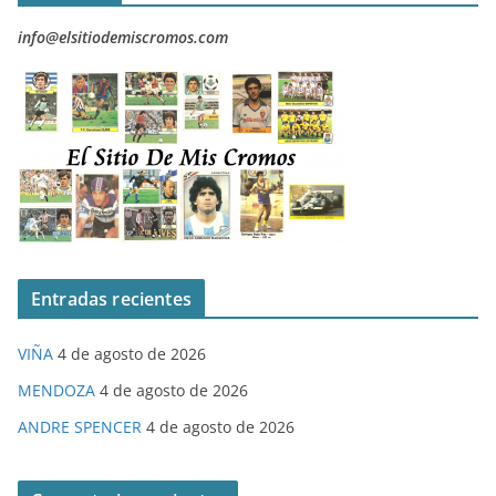
info@elsitiodemiscromos.com
Entradas recientes
VIÑA
4 de agosto de 2026
MENDOZA
4 de agosto de 2026
ANDRE SPENCER
4 de agosto de 2026