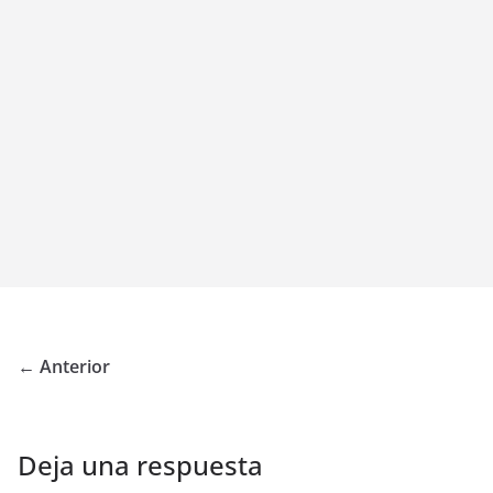
← Anterior
Deja una respuesta