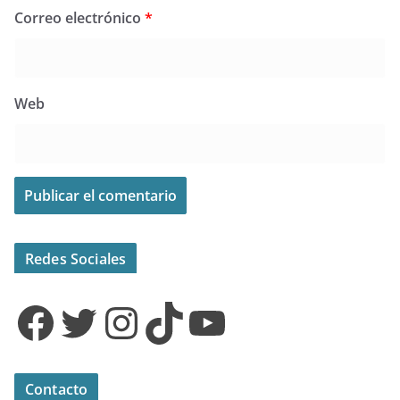
Correo electrónico
*
Web
Redes Sociales
Facebook
Twitter
Instagram
TikTok
YouTube
Contacto