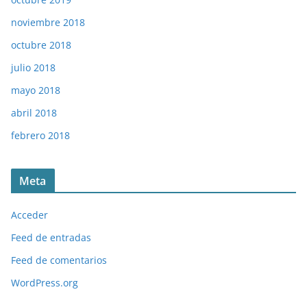
noviembre 2018
octubre 2018
julio 2018
mayo 2018
abril 2018
febrero 2018
Meta
Acceder
Feed de entradas
Feed de comentarios
WordPress.org