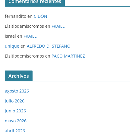
Comentarios recientes
fernandito
en
CIDÓN
Elsitiodemiscromos
en
FRAILE
israel
en
FRAILE
unique
en
ALFREDO DI STÉFANO
Elsitiodemiscromos
en
PACO MARTÍNEZ
Archivos
agosto 2026
julio 2026
junio 2026
mayo 2026
abril 2026