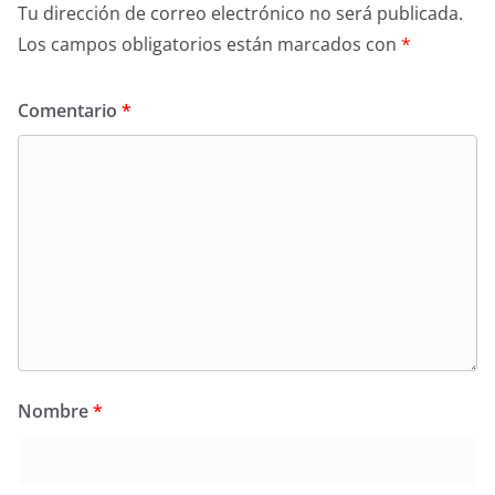
Tu dirección de correo electrónico no será publicada.
Los campos obligatorios están marcados con
*
Comentario
*
Nombre
*