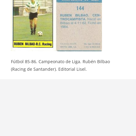
Fútbol 85-86. Campeonato de Liga. Rubén Bilbao
(Racing de Santander). Editorial Lisel.