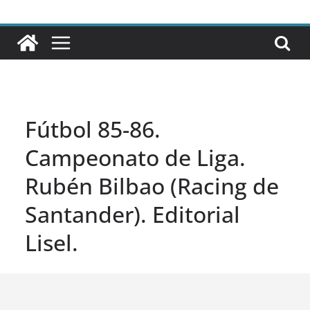
Fútbol 85-86.
Campeonato de Liga.
Rubén Bilbao (Racing de
Santander). Editorial
Lisel.