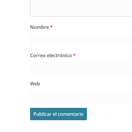
Nombre
*
Correo electrónico
*
Web