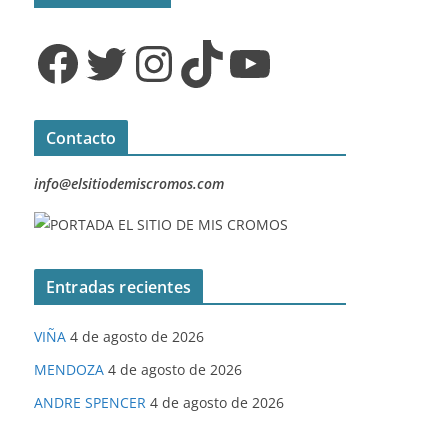
Facebook
Twitter
Instagram
TikTok
YouTube
Contacto
info@elsitiodemiscromos.com
Entradas recientes
VIÑA
4 de agosto de 2026
MENDOZA
4 de agosto de 2026
ANDRE SPENCER
4 de agosto de 2026