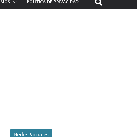
ROMOS
POLÍTICA DE PRIVACIDAD
Redes Sociales