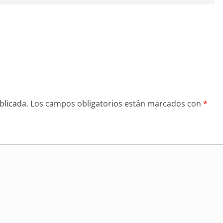
blicada.
Los campos obligatorios están marcados con
*