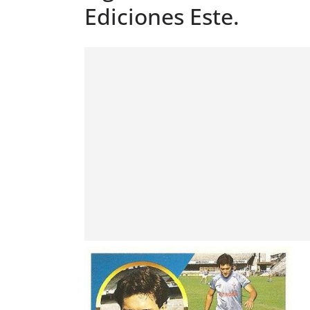
Ediciones Este.