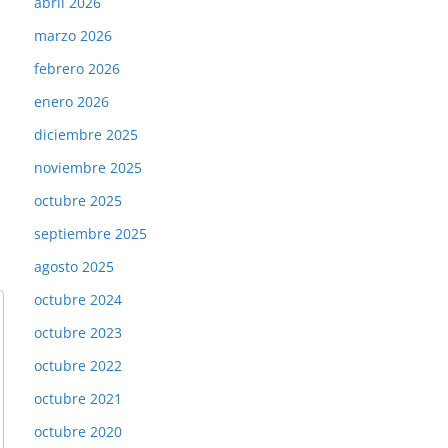
abril 2026
marzo 2026
febrero 2026
enero 2026
diciembre 2025
noviembre 2025
octubre 2025
septiembre 2025
agosto 2025
octubre 2024
octubre 2023
octubre 2022
octubre 2021
octubre 2020