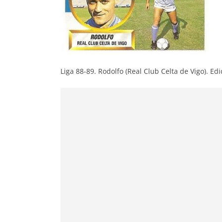
Liga 88-89. Rodolfo (Real Club Celta de Vigo). Edi