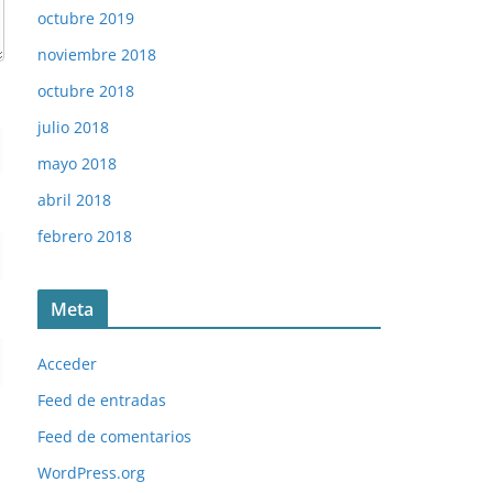
octubre 2019
noviembre 2018
octubre 2018
julio 2018
mayo 2018
abril 2018
febrero 2018
Meta
Acceder
Feed de entradas
Feed de comentarios
WordPress.org