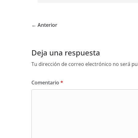
← Anterior
Deja una respuesta
Tu dirección de correo electrónico no será pu
Comentario
*