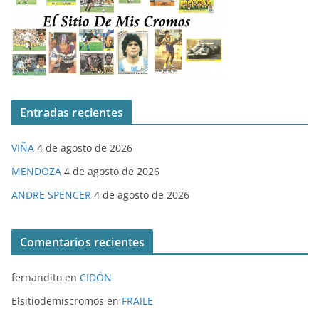
Entradas recientes
VIÑA
4 de agosto de 2026
MENDOZA
4 de agosto de 2026
ANDRE SPENCER
4 de agosto de 2026
Comentarios recientes
fernandito
en
CIDÓN
Elsitiodemiscromos
en
FRAILE