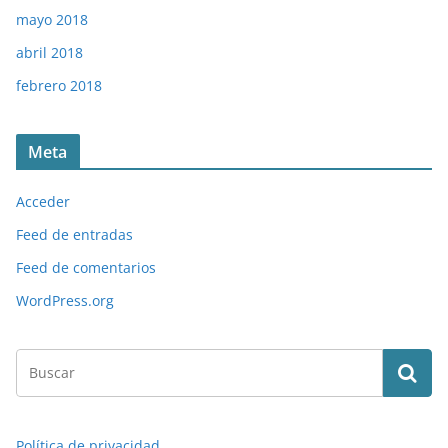
mayo 2018
abril 2018
febrero 2018
Meta
Acceder
Feed de entradas
Feed de comentarios
WordPress.org
Política de privacidad