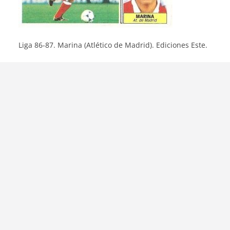
Liga 86-87. Marina (Atlético de Madrid). Ediciones Este.