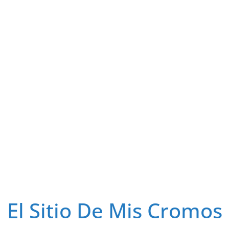
El Sitio De Mis Cromos