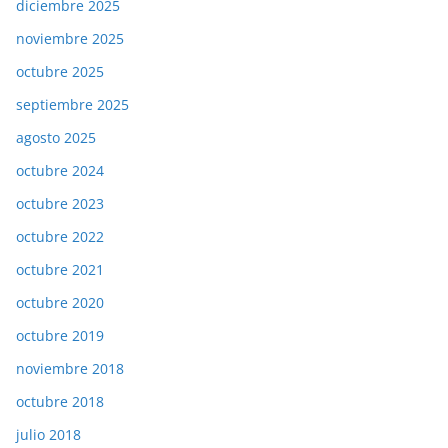
diciembre 2025
noviembre 2025
octubre 2025
septiembre 2025
agosto 2025
octubre 2024
octubre 2023
octubre 2022
octubre 2021
octubre 2020
octubre 2019
noviembre 2018
octubre 2018
julio 2018