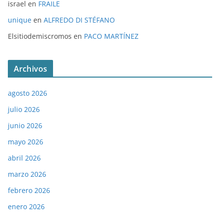
israel
en
FRAILE
unique
en
ALFREDO DI STÉFANO
Elsitiodemiscromos
en
PACO MARTÍNEZ
Archivos
agosto 2026
julio 2026
junio 2026
mayo 2026
abril 2026
marzo 2026
febrero 2026
enero 2026