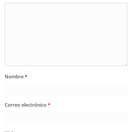
Nombre
*
Correo electrónico
*