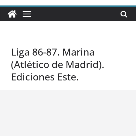
Liga 86-87. Marina
(Atlético de Madrid).
Ediciones Este.