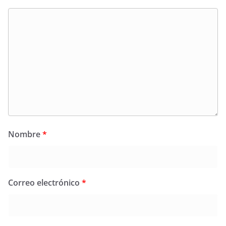
Nombre
*
Correo electrónico
*