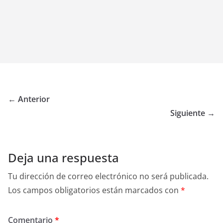
← Anterior
Siguiente →
Deja una respuesta
Tu dirección de correo electrónico no será publicada.
Los campos obligatorios están marcados con
*
Comentario
*