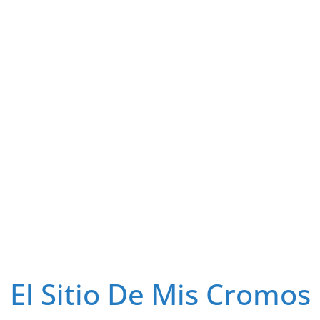
El Sitio De Mis Cromos