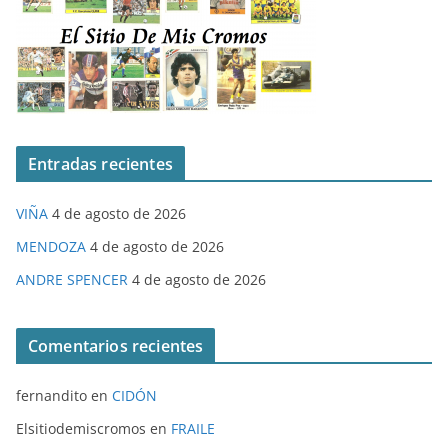
Entradas recientes
VIÑA
4 de agosto de 2026
MENDOZA
4 de agosto de 2026
ANDRE SPENCER
4 de agosto de 2026
Comentarios recientes
fernandito
en
CIDÓN
Elsitiodemiscromos
en
FRAILE