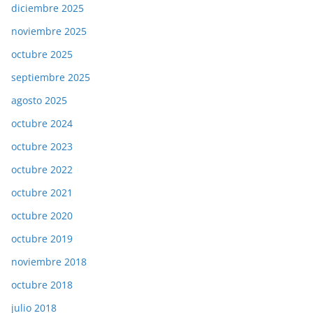
diciembre 2025
noviembre 2025
octubre 2025
septiembre 2025
agosto 2025
octubre 2024
octubre 2023
octubre 2022
octubre 2021
octubre 2020
octubre 2019
noviembre 2018
octubre 2018
julio 2018