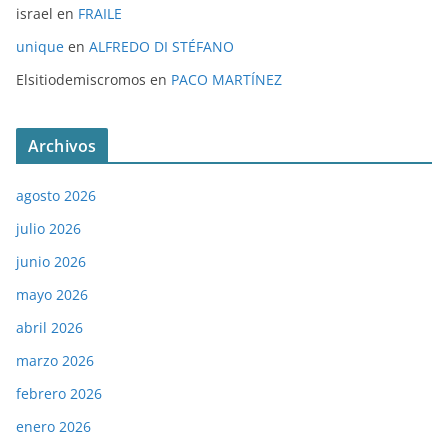
israel
en
FRAILE
unique
en
ALFREDO DI STÉFANO
Elsitiodemiscromos
en
PACO MARTÍNEZ
Archivos
agosto 2026
julio 2026
junio 2026
mayo 2026
abril 2026
marzo 2026
febrero 2026
enero 2026