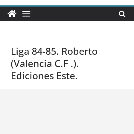
Liga 84-85. Roberto
(Valencia C.F .).
Ediciones Este.