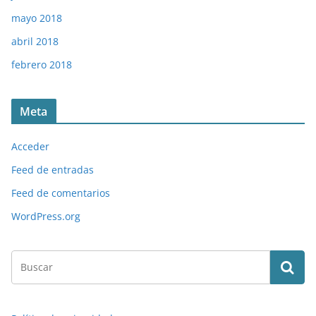
mayo 2018
abril 2018
febrero 2018
Meta
Acceder
Feed de entradas
Feed de comentarios
WordPress.org