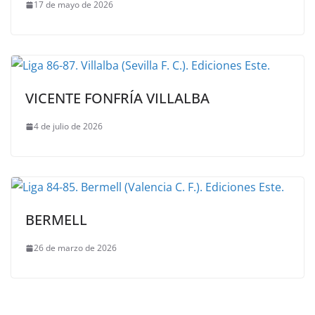
17 de mayo de 2026
VICENTE FONFRÍA VILLALBA
4 de julio de 2026
BERMELL
26 de marzo de 2026