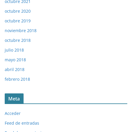
octubre 2021
octubre 2020
octubre 2019
noviembre 2018
octubre 2018
julio 2018
mayo 2018
abril 2018
febrero 2018
Meta
Acceder
Feed de entradas