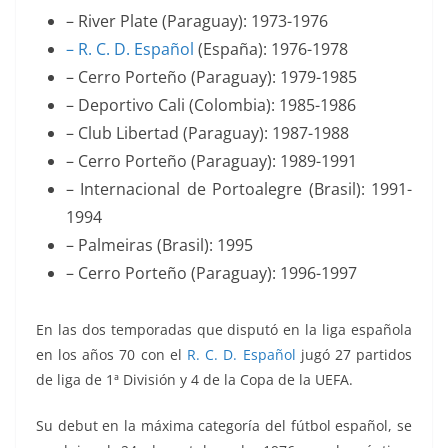
– River Plate (Paraguay): 1973-1976
– R. C. D. Español
(España): 1976-1978
– Cerro Porteño (Paraguay): 1979-1985
– Deportivo Cali (Colombia): 1985-1986
– Club Libertad (Paraguay): 1987-1988
– Cerro Porteño (Paraguay): 1989-1991
– Internacional de Portoalegre (Brasil): 1991-
1994
– Palmeiras (Brasil): 1995
– Cerro Porteño (Paraguay): 1996-1997
En las dos temporadas que disputó en la liga española
en los años 70 con el
R. C. D. Español
jugó 27 partidos
de liga de 1ª División y 4 de la Copa de la UEFA.
Su debut en la máxima categoría del fútbol español, se