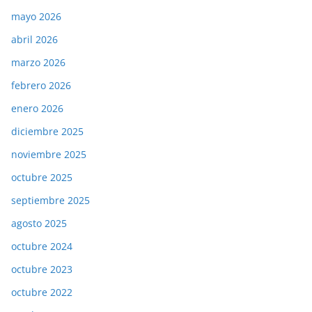
mayo 2026
abril 2026
marzo 2026
febrero 2026
enero 2026
diciembre 2025
noviembre 2025
octubre 2025
septiembre 2025
agosto 2025
octubre 2024
octubre 2023
octubre 2022