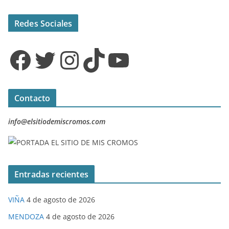
Redes Sociales
Facebook
Twitter
Instagram
TikTok
YouTube
Contacto
info@elsitiodemiscromos.com
Entradas recientes
VIÑA
4 de agosto de 2026
MENDOZA
4 de agosto de 2026