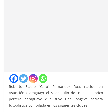
Roberto Eladio “Gato” Fernández Roa, nacido en
Asunción (Paraguay) el 9 de julio de 1956, histórico
portero paraguayo que tuvo una longeva carrera
futbolística compilada en los siguientes clubes: