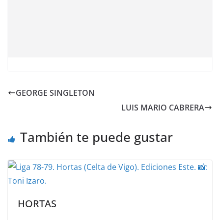
GEORGE SINGLETON
LUIS MARIO CABRERA
También te puede gustar
HORTAS