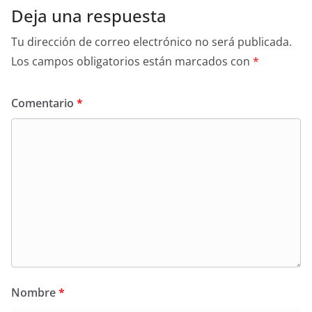
Deja una respuesta
Tu dirección de correo electrónico no será publicada.
Los campos obligatorios están marcados con
*
Comentario
*
Nombre
*