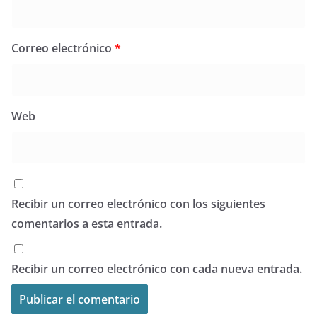
Correo electrónico
*
Web
Recibir un correo electrónico con los siguientes
comentarios a esta entrada.
Recibir un correo electrónico con cada nueva entrada.