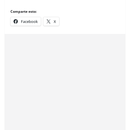
Comparte esto:
Facebook
X