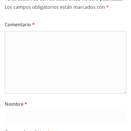
Los campos obligatorios están marcados con
*
Comentario
*
Nombre
*