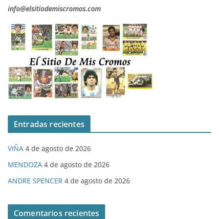
info@elsitiodemiscromos.com
Entradas recientes
VIÑA
4 de agosto de 2026
MENDOZA
4 de agosto de 2026
ANDRE SPENCER
4 de agosto de 2026
Comentarios recientes