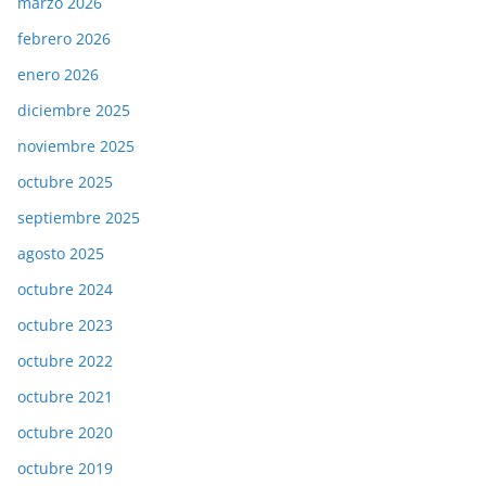
marzo 2026
febrero 2026
enero 2026
diciembre 2025
noviembre 2025
octubre 2025
septiembre 2025
agosto 2025
octubre 2024
octubre 2023
octubre 2022
octubre 2021
octubre 2020
octubre 2019