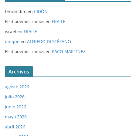
fernandito
en
CIDÓN
Elsitiodemiscromos
en
FRAILE
israel
en
FRAILE
unique
en
ALFREDO DI STÉFANO
Elsitiodemiscromos
en
PACO MARTÍNEZ
Archivos
agosto 2026
julio 2026
junio 2026
mayo 2026
abril 2026