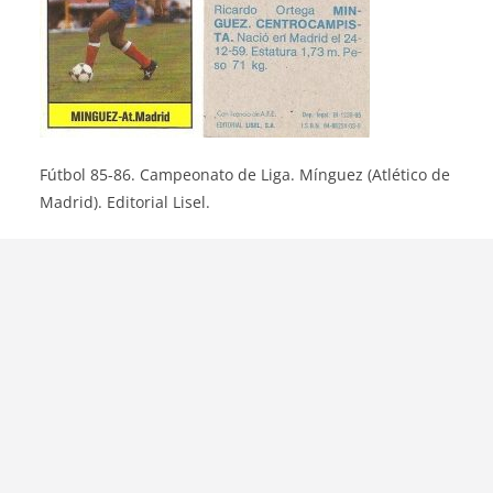
Fútbol 85-86. Campeonato de Liga. Mínguez (Atlético de
Madrid). Editorial Lisel.