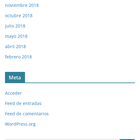
noviembre 2018
octubre 2018
julio 2018
mayo 2018
abril 2018
febrero 2018
Meta
Acceder
Feed de entradas
Feed de comentarios
WordPress.org