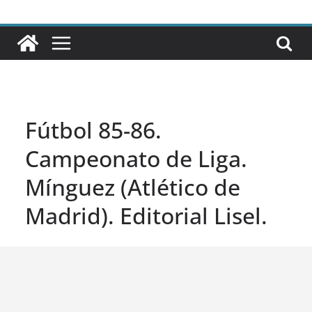
Fútbol 85-86.
Campeonato de Liga.
Mínguez (Atlético de
Madrid). Editorial Lisel.