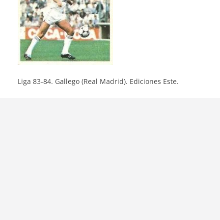
Liga 83-84. Gallego (Real Madrid). Ediciones Este.