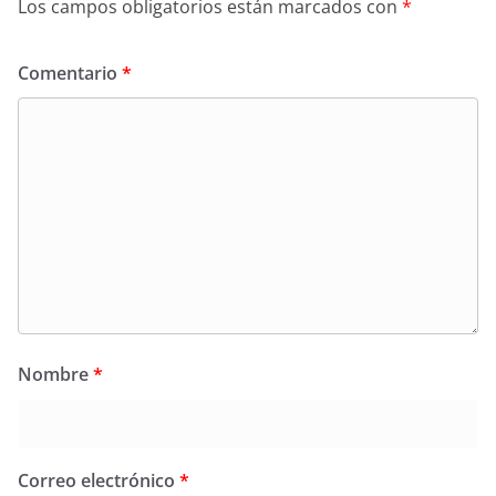
Los campos obligatorios están marcados con
*
Comentario
*
Nombre
*
Correo electrónico
*