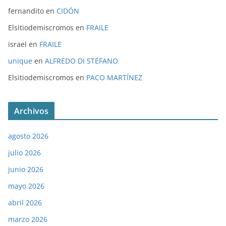
fernandito
en
CIDÓN
Elsitiodemiscromos
en
FRAILE
israel
en
FRAILE
unique
en
ALFREDO DI STÉFANO
Elsitiodemiscromos
en
PACO MARTÍNEZ
Archivos
agosto 2026
julio 2026
junio 2026
mayo 2026
abril 2026
marzo 2026