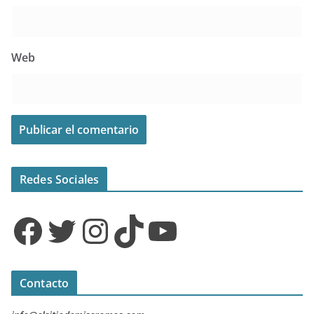
Web
Redes Sociales
Facebook
Twitter
Instagram
TikTok
YouTube
Contacto