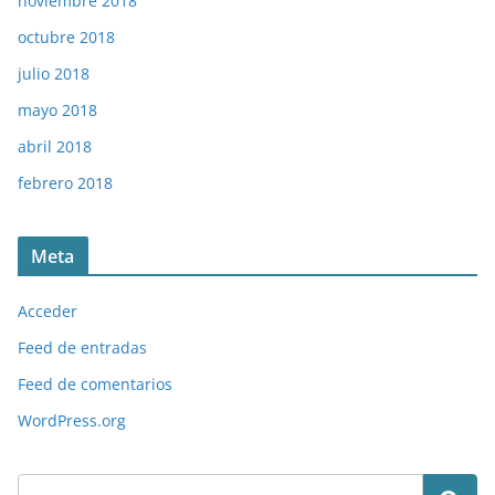
noviembre 2018
octubre 2018
julio 2018
mayo 2018
abril 2018
febrero 2018
Meta
Acceder
Feed de entradas
Feed de comentarios
WordPress.org