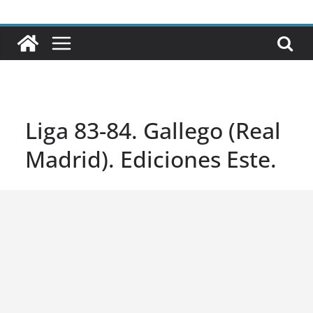
Liga 83-84. Gallego (Real
Madrid). Ediciones Este.