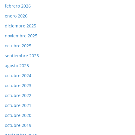
febrero 2026
enero 2026
diciembre 2025
noviembre 2025
octubre 2025
septiembre 2025
agosto 2025
octubre 2024
octubre 2023
octubre 2022
octubre 2021
octubre 2020
octubre 2019