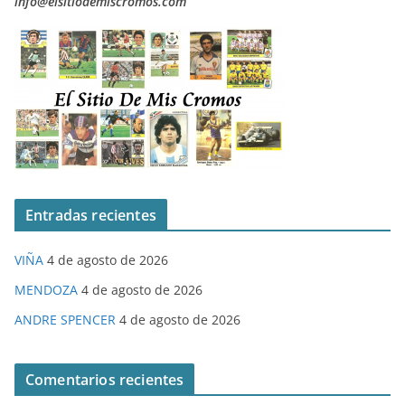
info@elsitiodemiscromos.com
Entradas recientes
VIÑA
4 de agosto de 2026
MENDOZA
4 de agosto de 2026
ANDRE SPENCER
4 de agosto de 2026
Comentarios recientes