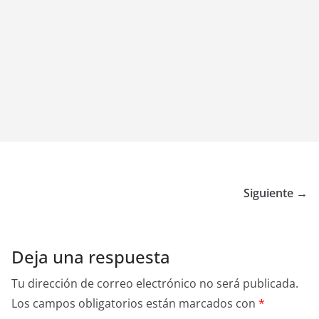
Siguiente →
Deja una respuesta
Tu dirección de correo electrónico no será publicada.
Los campos obligatorios están marcados con
*