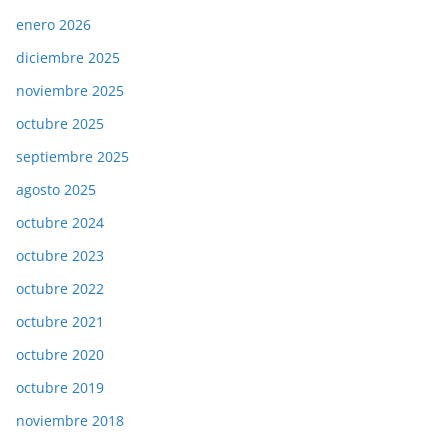
enero 2026
diciembre 2025
noviembre 2025
octubre 2025
septiembre 2025
agosto 2025
octubre 2024
octubre 2023
octubre 2022
octubre 2021
octubre 2020
octubre 2019
noviembre 2018