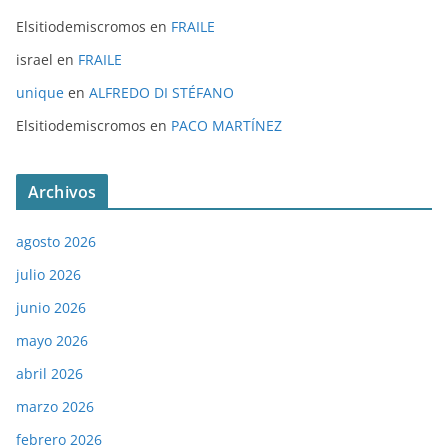
Elsitiodemiscromos
en
FRAILE
israel
en
FRAILE
unique
en
ALFREDO DI STÉFANO
Elsitiodemiscromos
en
PACO MARTÍNEZ
Archivos
agosto 2026
julio 2026
junio 2026
mayo 2026
abril 2026
marzo 2026
febrero 2026