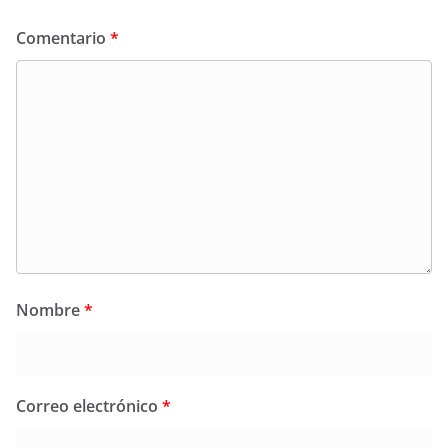
Comentario
*
Nombre
*
Correo electrónico
*