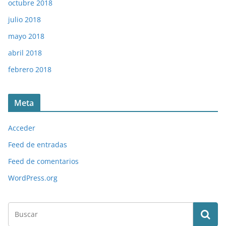
octubre 2018
julio 2018
mayo 2018
abril 2018
febrero 2018
Meta
Acceder
Feed de entradas
Feed de comentarios
WordPress.org