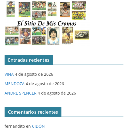
Entradas recientes
VIÑA
4 de agosto de 2026
MENDOZA
4 de agosto de 2026
ANDRE SPENCER
4 de agosto de 2026
Comentarios recientes
fernandito
en
CIDÓN