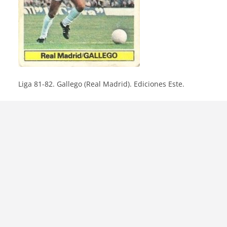
Liga 81-82. Gallego (Real Madrid). Ediciones Este.