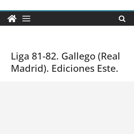
Liga 81-82. Gallego (Real
Madrid). Ediciones Este.