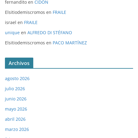
fernandito
en
CIDÓN
Elsitiodemiscromos
en
FRAILE
israel
en
FRAILE
unique
en
ALFREDO DI STÉFANO
Elsitiodemiscromos
en
PACO MARTÍNEZ
Archivos
agosto 2026
julio 2026
junio 2026
mayo 2026
abril 2026
marzo 2026