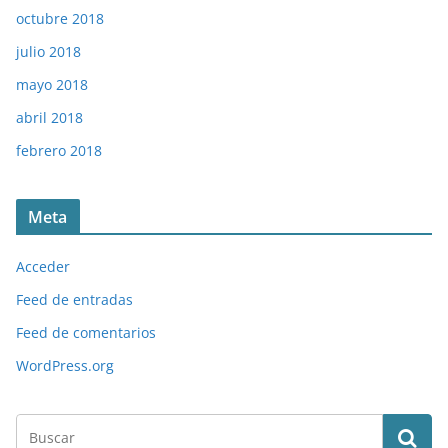
octubre 2018
julio 2018
mayo 2018
abril 2018
febrero 2018
Meta
Acceder
Feed de entradas
Feed de comentarios
WordPress.org