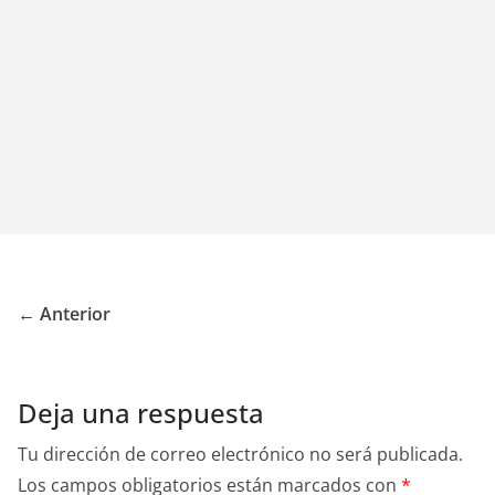
← Anterior
Deja una respuesta
Tu dirección de correo electrónico no será publicada.
Los campos obligatorios están marcados con
*