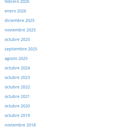
febrero 2026
enero 2026
diciembre 2025
noviembre 2025
octubre 2025
septiembre 2025
agosto 2025
octubre 2024
octubre 2023
octubre 2022
octubre 2021
octubre 2020
octubre 2019
noviembre 2018