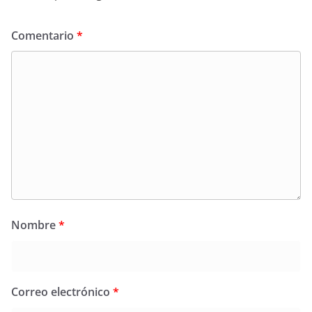
Comentario
*
Nombre
*
Correo electrónico
*