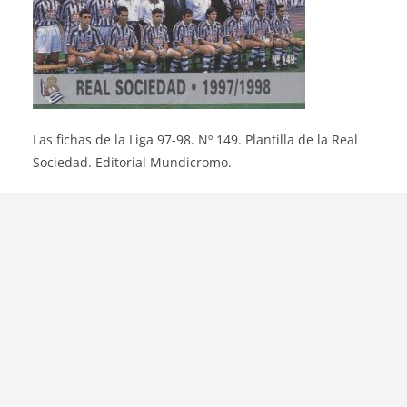
Las fichas de la Liga 97-98. Nº 149. Plantilla de la Real
Sociedad. Editorial Mundicromo.