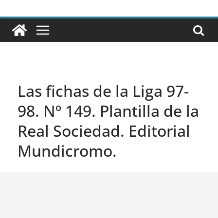
Las fichas de la Liga 97-
98. Nº 149. Plantilla de la
Real Sociedad. Editorial
Mundicromo.