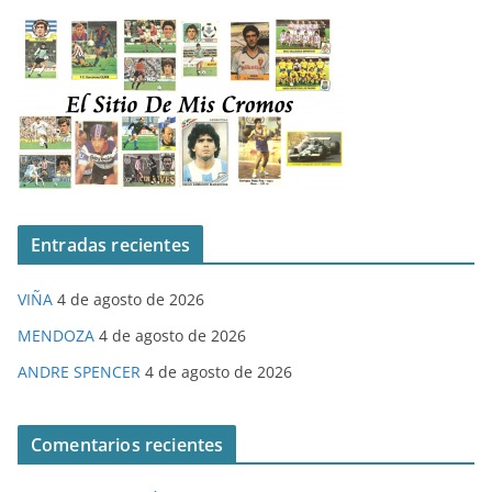
Entradas recientes
VIÑA
4 de agosto de 2026
MENDOZA
4 de agosto de 2026
ANDRE SPENCER
4 de agosto de 2026
Comentarios recientes