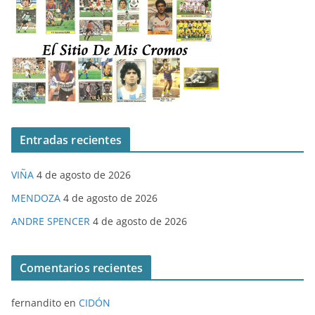
Entradas recientes
VIÑA
4 de agosto de 2026
MENDOZA
4 de agosto de 2026
ANDRE SPENCER
4 de agosto de 2026
Comentarios recientes
fernandito
en
CIDÓN