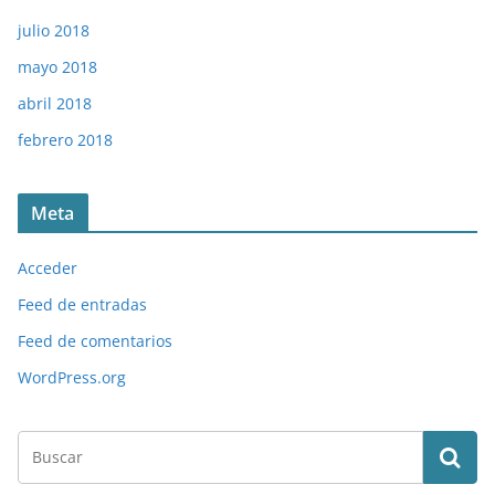
julio 2018
mayo 2018
abril 2018
febrero 2018
Meta
Acceder
Feed de entradas
Feed de comentarios
WordPress.org