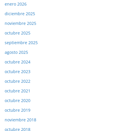
enero 2026
diciembre 2025
noviembre 2025
octubre 2025
septiembre 2025
agosto 2025
octubre 2024
octubre 2023
octubre 2022
octubre 2021
octubre 2020
octubre 2019
noviembre 2018
octubre 2018