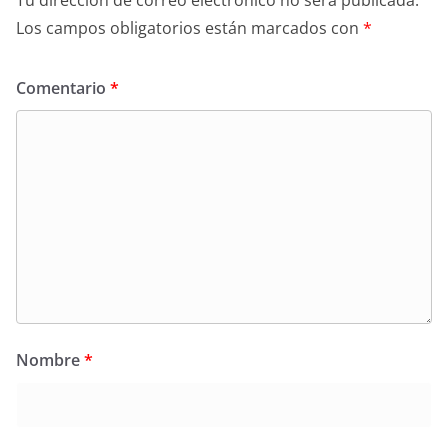
Tu dirección de correo electrónico no será publicada.
Los campos obligatorios están marcados con
*
Comentario
*
Nombre
*