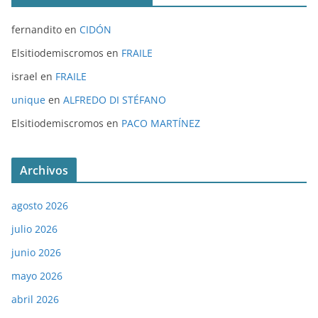
fernandito
en
CIDÓN
Elsitiodemiscromos
en
FRAILE
israel
en
FRAILE
unique
en
ALFREDO DI STÉFANO
Elsitiodemiscromos
en
PACO MARTÍNEZ
Archivos
agosto 2026
julio 2026
junio 2026
mayo 2026
abril 2026