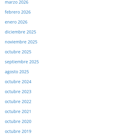
marzo 2026
febrero 2026
enero 2026
diciembre 2025
noviembre 2025
octubre 2025
septiembre 2025
agosto 2025
octubre 2024
octubre 2023
octubre 2022
octubre 2021
octubre 2020
octubre 2019