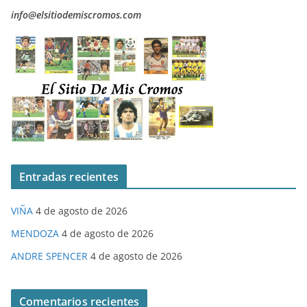
info@elsitiodemiscromos.com
Entradas recientes
VIÑA
4 de agosto de 2026
MENDOZA
4 de agosto de 2026
ANDRE SPENCER
4 de agosto de 2026
Comentarios recientes