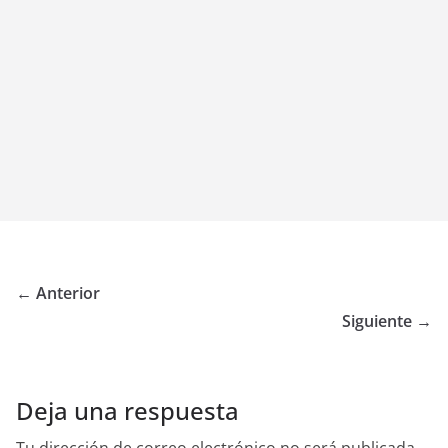
← Anterior
Siguiente →
Deja una respuesta