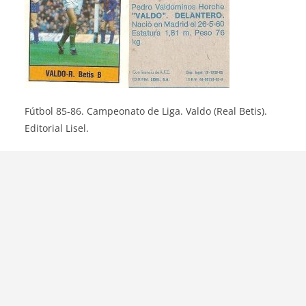
Fútbol 85-86. Campeonato de Liga. Valdo (Real Betis).
Editorial Lisel.