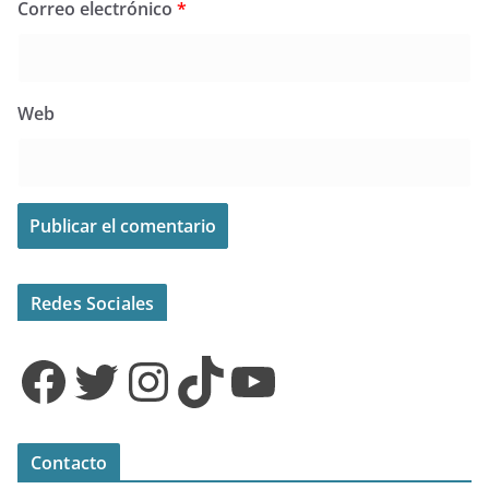
Correo electrónico
*
Web
Redes Sociales
Facebook
Twitter
Instagram
TikTok
YouTube
Contacto