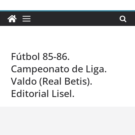
Fútbol 85-86.
Campeonato de Liga.
Valdo (Real Betis).
Editorial Lisel.