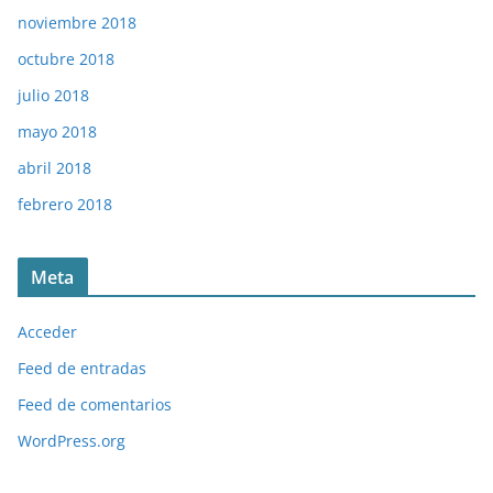
noviembre 2018
octubre 2018
julio 2018
mayo 2018
abril 2018
febrero 2018
Meta
Acceder
Feed de entradas
Feed de comentarios
WordPress.org