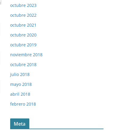
octubre 2023
octubre 2022
octubre 2021
octubre 2020
octubre 2019
noviembre 2018
octubre 2018
julio 2018
mayo 2018
abril 2018
febrero 2018
Meta