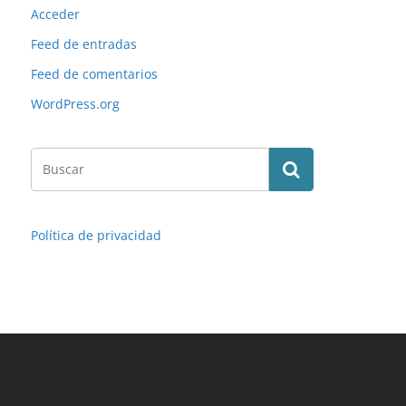
Acceder
Feed de entradas
Feed de comentarios
WordPress.org
Política de privacidad