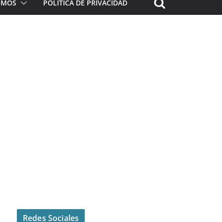
ROMOS
POLÍTICA DE PRIVACIDAD
Redes Sociales