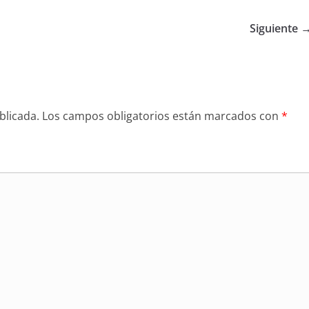
Siguiente 
blicada.
Los campos obligatorios están marcados con
*