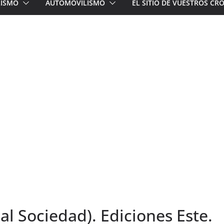
LISMO
AUTOMOVILISMO
EL SITIO DE VUESTROS C
al Sociedad). Ediciones Este.