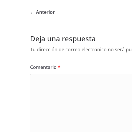
← Anterior
Deja una respuesta
Tu dirección de correo electrónico no será pu
Comentario
*