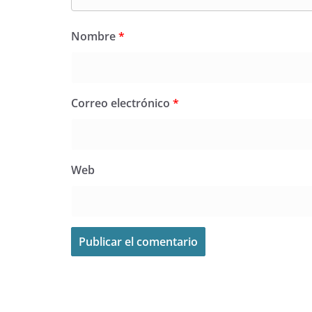
Nombre
*
Correo electrónico
*
Web