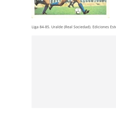
Liga 84-85. Uralde (Real Sociedad). Ediciones Est