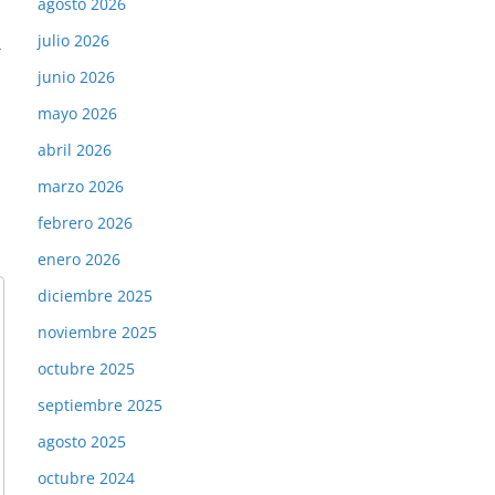
agosto 2026
julio 2026
→
junio 2026
mayo 2026
abril 2026
marzo 2026
febrero 2026
enero 2026
diciembre 2025
noviembre 2025
octubre 2025
septiembre 2025
agosto 2025
octubre 2024