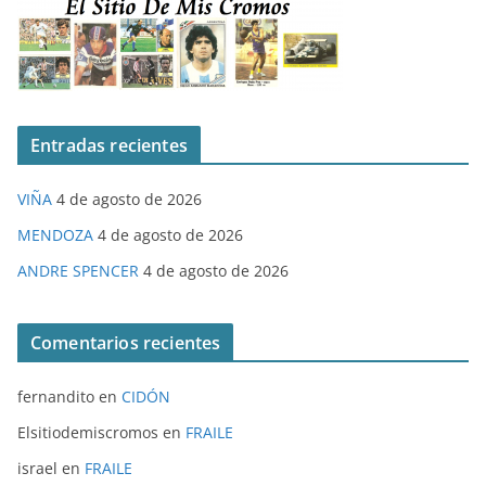
Entradas recientes
VIÑA
4 de agosto de 2026
MENDOZA
4 de agosto de 2026
ANDRE SPENCER
4 de agosto de 2026
Comentarios recientes
fernandito
en
CIDÓN
Elsitiodemiscromos
en
FRAILE
israel
en
FRAILE