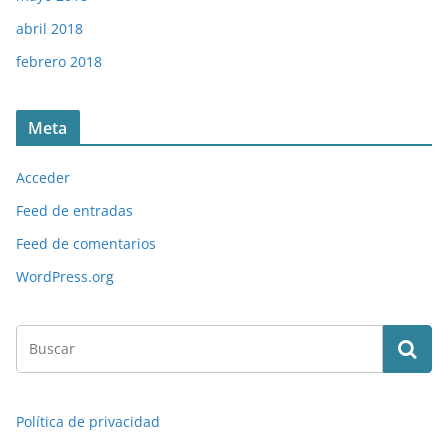
abril 2018
febrero 2018
Meta
Acceder
Feed de entradas
Feed de comentarios
WordPress.org
Política de privacidad