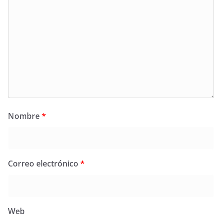
Nombre
*
Correo electrónico
*
Web