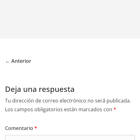
← Anterior
Deja una respuesta
Tu dirección de correo electrónico no será publicada.
Los campos obligatorios están marcados con
*
Comentario
*