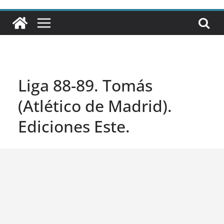
Liga 88-89. Tomás
(Atlético de Madrid).
Ediciones Este.