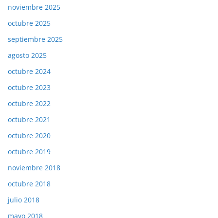
noviembre 2025
octubre 2025
septiembre 2025
agosto 2025
octubre 2024
octubre 2023
octubre 2022
octubre 2021
octubre 2020
octubre 2019
noviembre 2018
octubre 2018
julio 2018
mayo 2018