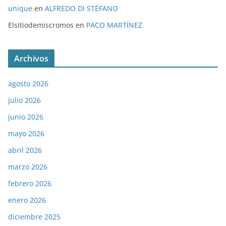
unique
en
ALFREDO DI STÉFANO
Elsitiodemiscromos
en
PACO MARTÍNEZ
Archivos
agosto 2026
julio 2026
junio 2026
mayo 2026
abril 2026
marzo 2026
febrero 2026
enero 2026
diciembre 2025