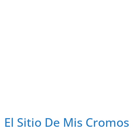
El Sitio De Mis Cromos