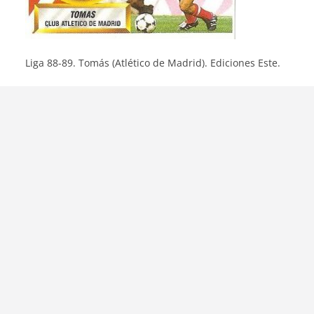
Liga 88-89. Tomás (Atlético de Madrid). Ediciones Este.