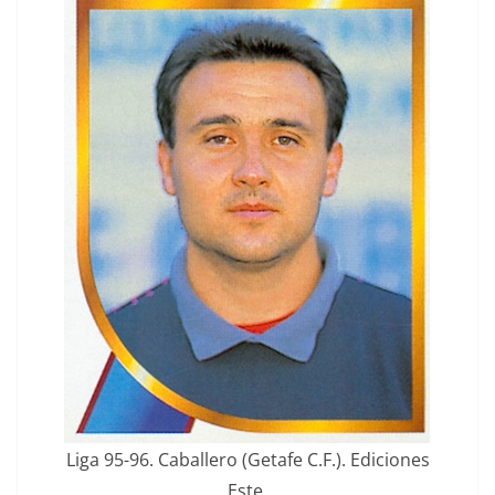
Liga 95-96. Caballero (Getafe C.F.). Ediciones
Este.