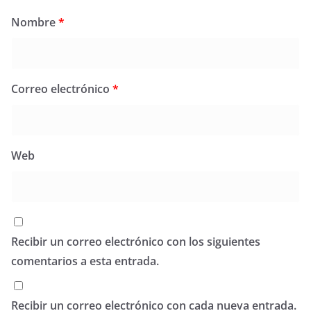
Nombre
*
Correo electrónico
*
Web
Recibir un correo electrónico con los siguientes
comentarios a esta entrada.
Recibir un correo electrónico con cada nueva entrada.