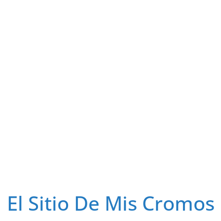
El Sitio De Mis Cromos