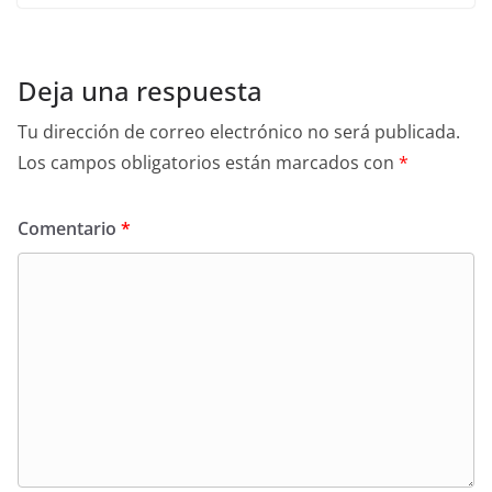
Deja una respuesta
Tu dirección de correo electrónico no será publicada.
Los campos obligatorios están marcados con
*
Comentario
*