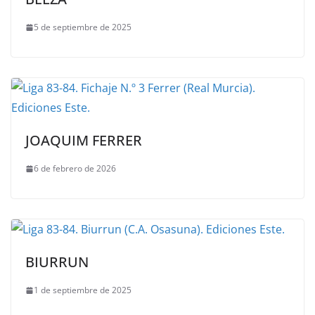
5 de septiembre de 2025
JOAQUIM FERRER
6 de febrero de 2026
BIURRUN
1 de septiembre de 2025