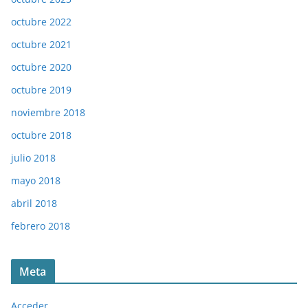
octubre 2022
octubre 2021
octubre 2020
octubre 2019
noviembre 2018
octubre 2018
julio 2018
mayo 2018
abril 2018
febrero 2018
Meta
Acceder