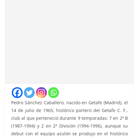
Pedro Sánchez Caballero, nacido en Getafe (Madrid), el
14 de julio de 1965, histórico portero del Getafe C. F.,
club al que perteneció durante 9 temporadas: 7 en 2ª B
(1987-1994) y 2 en 2ª División (1994-1996), aunque su
debut con el equipo azulón se produjo en el histórico