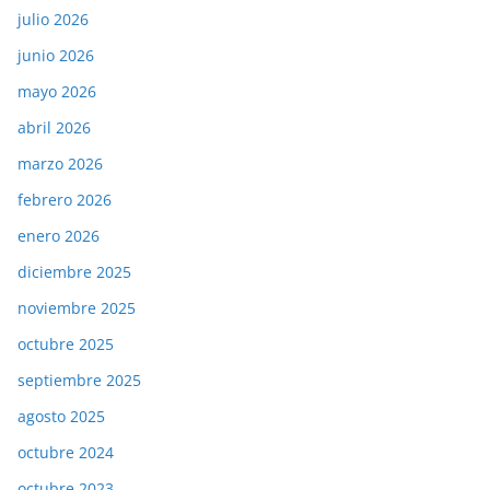
julio 2026
junio 2026
mayo 2026
abril 2026
marzo 2026
febrero 2026
enero 2026
diciembre 2025
noviembre 2025
octubre 2025
septiembre 2025
agosto 2025
octubre 2024
octubre 2023