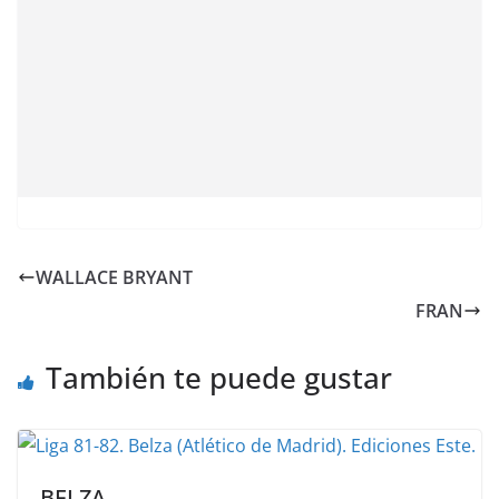
WALLACE BRYANT
FRAN
También te puede gustar
BELZA