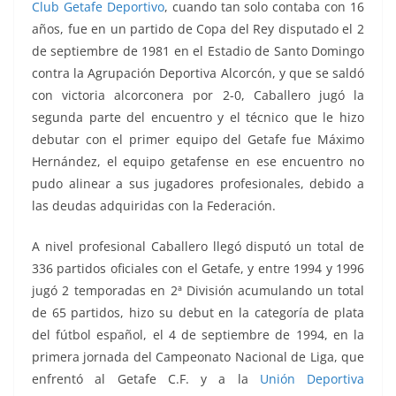
Club Getafe Deportivo
, cuando tan solo contaba con 16
años, fue en un partido de Copa del Rey disputado el 2
de septiembre de 1981 en el Estadio de Santo Domingo
contra la Agrupación Deportiva Alcorcón, y que se saldó
con victoria alcorconera por 2-0, Caballero jugó la
segunda parte del encuentro y el técnico que le hizo
debutar con el primer equipo del Getafe fue Máximo
Hernández, el equipo getafense en ese encuentro no
pudo alinear a sus jugadores profesionales, debido a
las deudas adquiridas con la Federación.
A nivel profesional Caballero llegó disputó un total de
336 partidos oficiales con el Getafe, y entre 1994 y 1996
jugó 2 temporadas en 2ª División acumulando un total
de 65 partidos, hizo su debut en la categoría de plata
del fútbol español, el 4 de septiembre de 1994, en la
primera jornada del Campeonato Nacional de Liga, que
enfrentó al Getafe C.F. y a la
Unión Deportiva