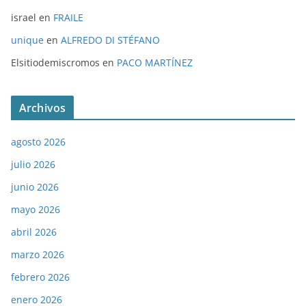
israel
en
FRAILE
unique
en
ALFREDO DI STÉFANO
Elsitiodemiscromos
en
PACO MARTÍNEZ
Archivos
agosto 2026
julio 2026
junio 2026
mayo 2026
abril 2026
marzo 2026
febrero 2026
enero 2026