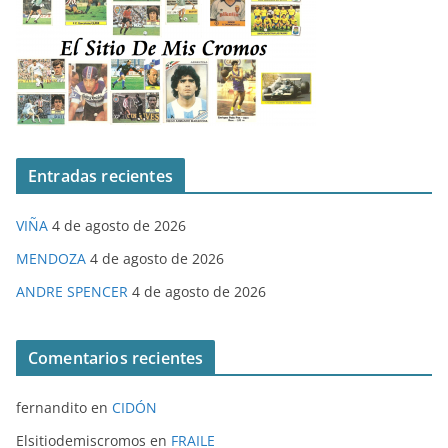
Entradas recientes
VIÑA
4 de agosto de 2026
MENDOZA
4 de agosto de 2026
ANDRE SPENCER
4 de agosto de 2026
Comentarios recientes
fernandito
en
CIDÓN
Elsitiodemiscromos
en
FRAILE