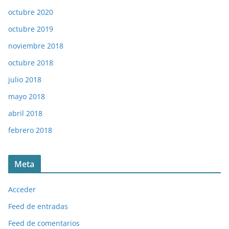
octubre 2020
octubre 2019
noviembre 2018
octubre 2018
julio 2018
mayo 2018
abril 2018
febrero 2018
Meta
Acceder
Feed de entradas
Feed de comentarios