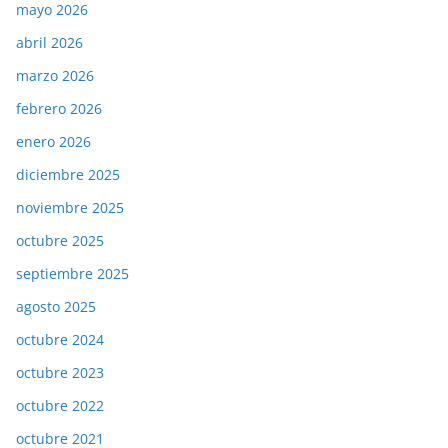
mayo 2026
abril 2026
marzo 2026
febrero 2026
enero 2026
diciembre 2025
noviembre 2025
octubre 2025
septiembre 2025
agosto 2025
octubre 2024
octubre 2023
octubre 2022
octubre 2021