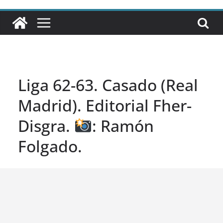
Liga 62-63. Casado (Real
Madrid). Editorial Fher-
Disgra.
: Ramón
Folgado.