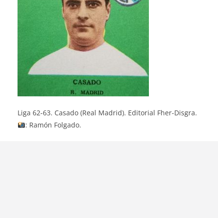
Liga 62-63. Casado (Real Madrid). Editorial Fher-Disgra.
: Ramón Folgado.