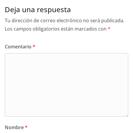
Deja una respuesta
Tu dirección de correo electrónico no será publicada.
Los campos obligatorios están marcados con
*
Comentario
*
Nombre
*