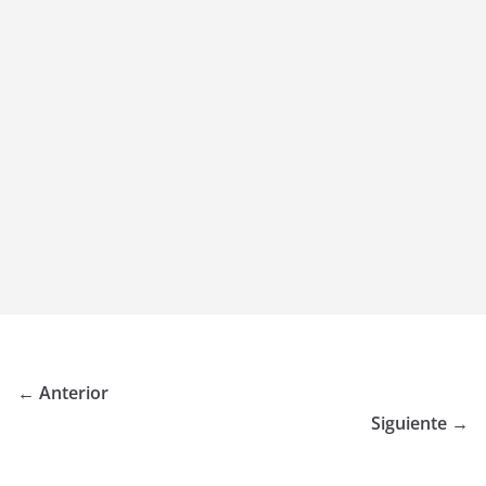
← Anterior
Siguiente →