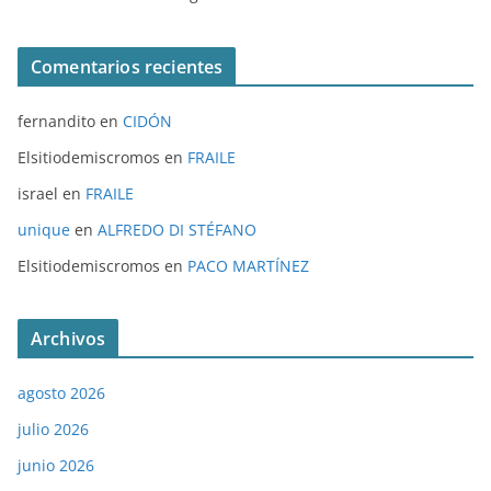
Comentarios recientes
fernandito
en
CIDÓN
Elsitiodemiscromos
en
FRAILE
israel
en
FRAILE
unique
en
ALFREDO DI STÉFANO
Elsitiodemiscromos
en
PACO MARTÍNEZ
Archivos
agosto 2026
julio 2026
junio 2026