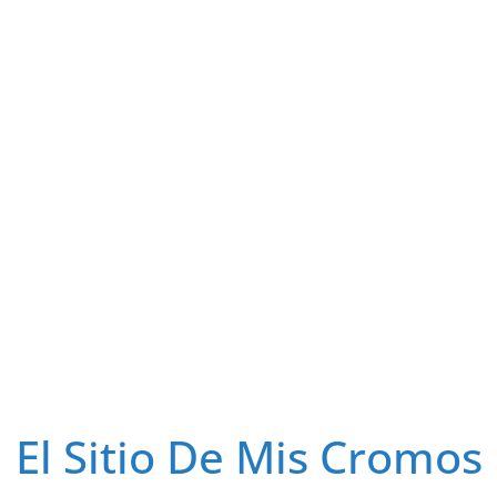
El Sitio De Mis Cromos