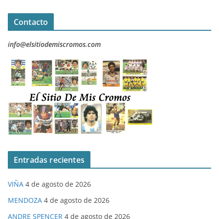
Contacto
info@elsitiodemiscromos.com
Entradas recientes
VIÑA
4 de agosto de 2026
MENDOZA
4 de agosto de 2026
ANDRE SPENCER
4 de agosto de 2026