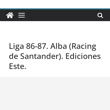
Liga 86-87. Alba (Racing
de Santander). Ediciones
Este.