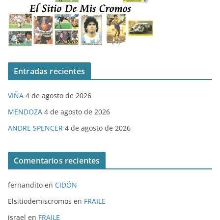
Entradas recientes
VIÑA
4 de agosto de 2026
MENDOZA
4 de agosto de 2026
ANDRE SPENCER
4 de agosto de 2026
Comentarios recientes
fernandito
en
CIDÓN
Elsitiodemiscromos
en
FRAILE
israel
en
FRAILE