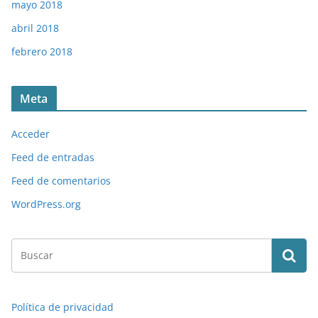
mayo 2018
abril 2018
febrero 2018
Meta
Acceder
Feed de entradas
Feed de comentarios
WordPress.org
Política de privacidad