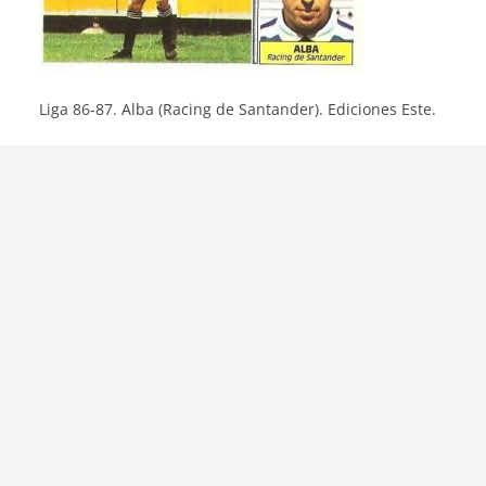
Liga 86-87. Alba (Racing de Santander). Ediciones Este.