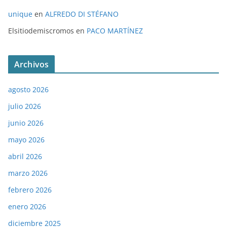
unique
en
ALFREDO DI STÉFANO
Elsitiodemiscromos
en
PACO MARTÍNEZ
Archivos
agosto 2026
julio 2026
junio 2026
mayo 2026
abril 2026
marzo 2026
febrero 2026
enero 2026
diciembre 2025