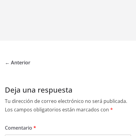
← Anterior
Deja una respuesta
Tu dirección de correo electrónico no será publicada.
Los campos obligatorios están marcados con
*
Comentario
*