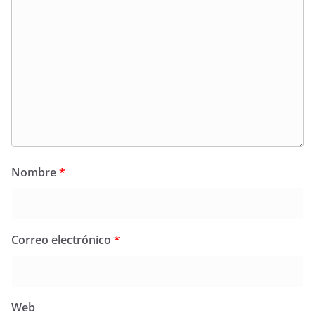
Nombre
*
Correo electrónico
*
Web