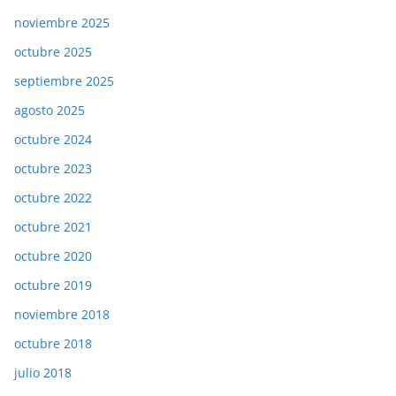
noviembre 2025
octubre 2025
septiembre 2025
agosto 2025
octubre 2024
octubre 2023
octubre 2022
octubre 2021
octubre 2020
octubre 2019
noviembre 2018
octubre 2018
julio 2018