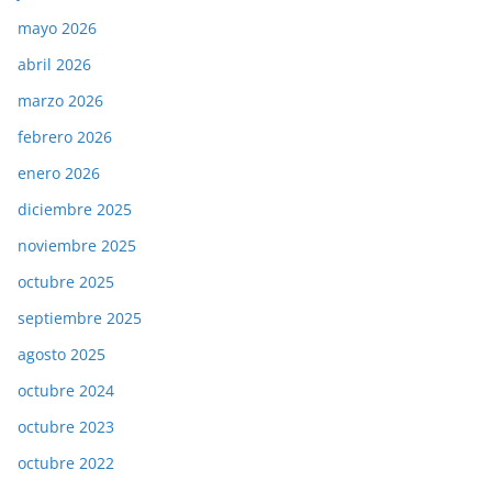
mayo 2026
abril 2026
marzo 2026
febrero 2026
enero 2026
diciembre 2025
noviembre 2025
octubre 2025
septiembre 2025
agosto 2025
octubre 2024
octubre 2023
octubre 2022