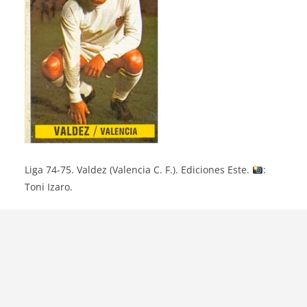
Liga 74-75. Valdez (Valencia C. F.). Ediciones Este.
:
Toni Izaro.