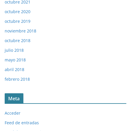
octubre 2021
octubre 2020
octubre 2019
noviembre 2018
octubre 2018
julio 2018
mayo 2018
abril 2018
febrero 2018
Meta
Acceder
Feed de entradas