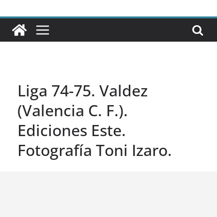
Liga 74-75. Valdez
(Valencia C. F.).
Ediciones Este.
Fotografía Toni Izaro.