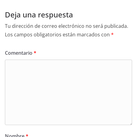
Deja una respuesta
Tu dirección de correo electrónico no será publicada.
Los campos obligatorios están marcados con
*
Comentario
*
Nombre
*