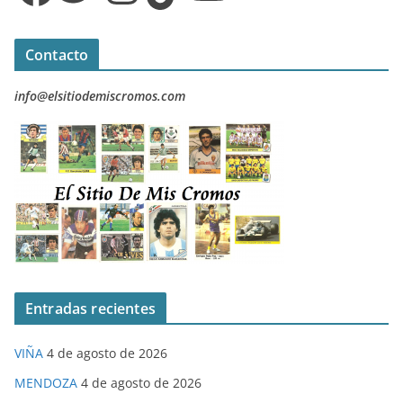
Contacto
info@elsitiodemiscromos.com
Entradas recientes
VIÑA
4 de agosto de 2026
MENDOZA
4 de agosto de 2026