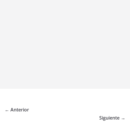
← Anterior
Siguiente →