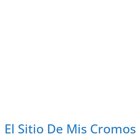
El Sitio De Mis Cromos