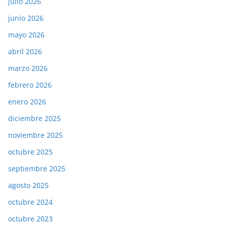
julio 2026
junio 2026
mayo 2026
abril 2026
marzo 2026
febrero 2026
enero 2026
diciembre 2025
noviembre 2025
octubre 2025
septiembre 2025
agosto 2025
octubre 2024
octubre 2023