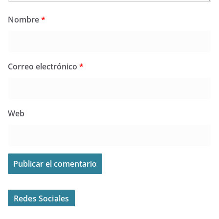
Nombre
*
Correo electrónico
*
Web
Redes Sociales