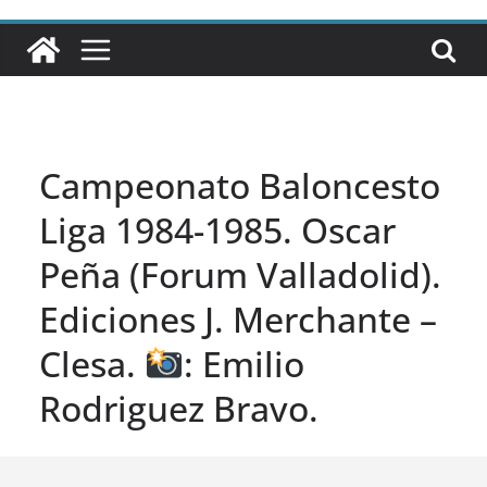
Campeonato Baloncesto
Liga 1984-1985. Oscar
Peña (Forum Valladolid).
Ediciones J. Merchante –
Clesa.
: Emilio
Rodriguez Bravo.