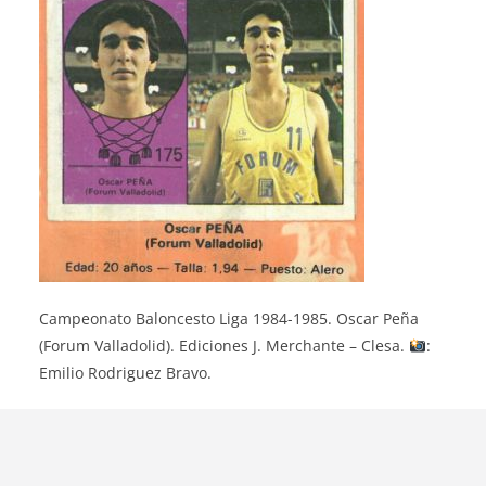
Campeonato Baloncesto Liga 1984-1985. Oscar Peña
(Forum Valladolid). Ediciones J. Merchante – Clesa.
:
Emilio Rodriguez Bravo.