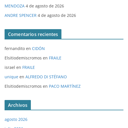
MENDOZA
4 de agosto de 2026
ANDRE SPENCER
4 de agosto de 2026
Comentarios recientes
fernandito
en
CIDÓN
Elsitiodemiscromos
en
FRAILE
israel
en
FRAILE
unique
en
ALFREDO DI STÉFANO
Elsitiodemiscromos
en
PACO MARTÍNEZ
Archivos
agosto 2026