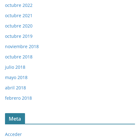
octubre 2022
octubre 2021
octubre 2020
octubre 2019
noviembre 2018
octubre 2018
julio 2018
mayo 2018
abril 2018
febrero 2018
Meta
Acceder