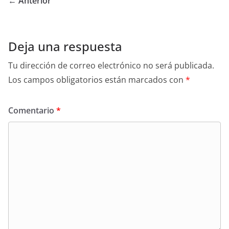
← Anterior
Deja una respuesta
Tu dirección de correo electrónico no será publicada.
Los campos obligatorios están marcados con
*
Comentario
*